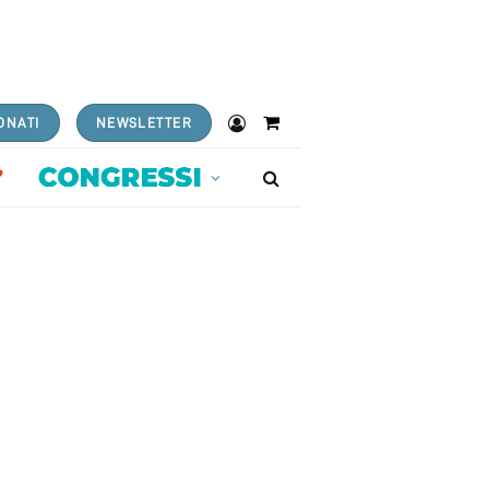
ONATI
NEWSLETTER
Shopping
Cart