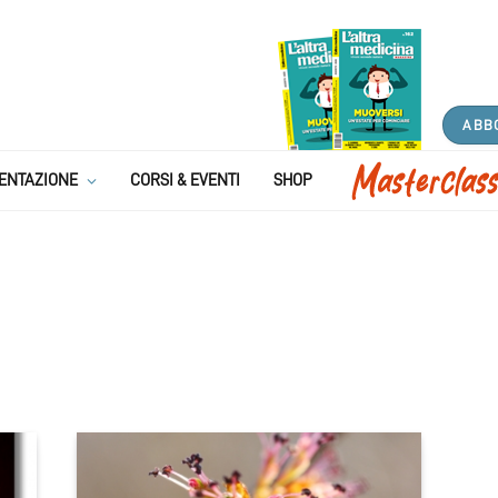
ABB
ENTAZIONE
CORSI & EVENTI
SHOP