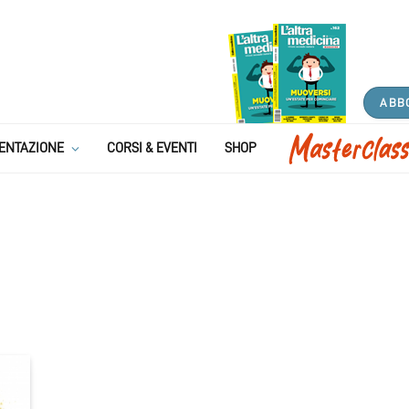
ABB
ENTAZIONE
CORSI & EVENTI
SHOP