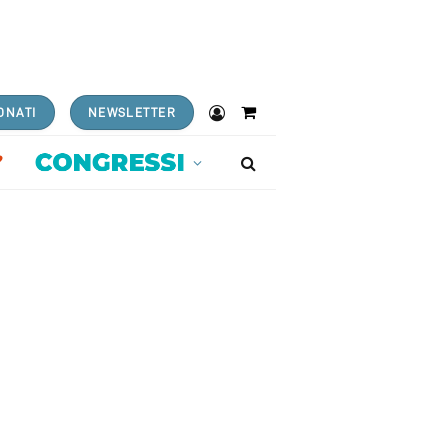
ONATI
NEWSLETTER
Shopping
Cart