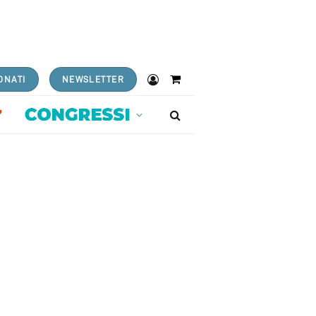
ONATI
NEWSLETTER
Shopping
Cart