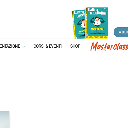
ABB
ENTAZIONE
CORSI & EVENTI
SHOP