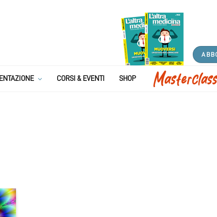
ABB
ENTAZIONE
CORSI & EVENTI
SHOP