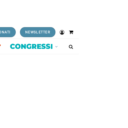
ONATI
NEWSLETTER
Shopping
Cart