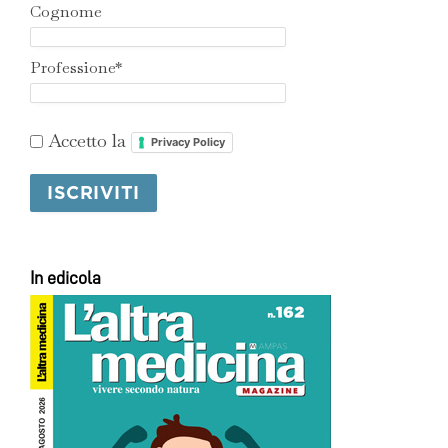
Cognome
Professione*
Accetto la
Privacy Policy
In edicola