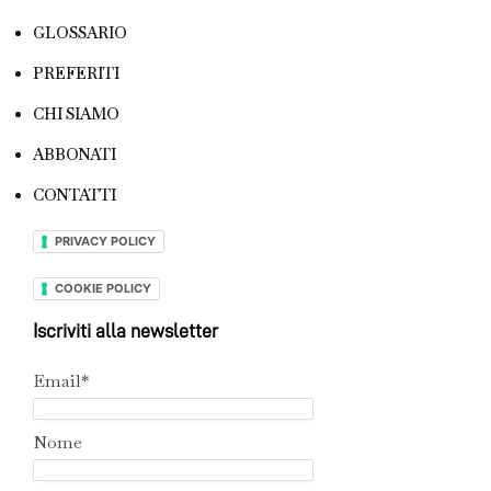
GLOSSARIO
PREFERITI
CHI SIAMO
ABBONATI
CONTATTI
PRIVACY POLICY
COOKIE POLICY
Iscriviti alla newsletter
Email*
Nome