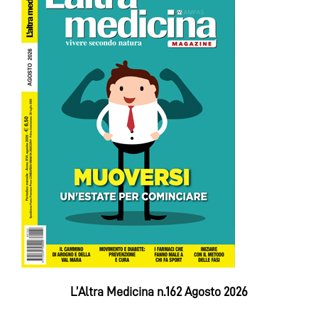
L’Altra Medicina n.162 Agosto 2026