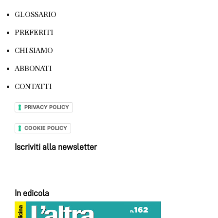
GLOSSARIO
PREFERITI
CHI SIAMO
ABBONATI
CONTATTI
PRIVACY POLICY
COOKIE POLICY
Iscriviti alla newsletter
In edicola