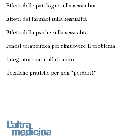
Effetti delle patologie sulla sessualità
Effetti dei farmaci sulla sessualità
Effetti della psiche sulla sessualità
Ipnosi terapeutica per rimuovere il problema
Integratori naturali di aiuto
Tecniche pratiche per non “perdersi”