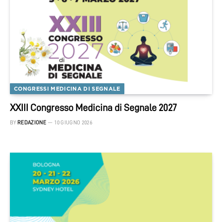
CONGRESSI MEDICINA DI SEGNALE
XXIII Congresso Medicina di Segnale 2027
BY
REDAZIONE
10 GIUGNO 2026