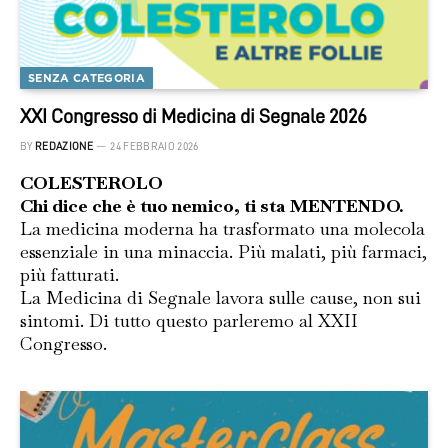
SENZA CATEGORIA
XXI Congresso di Medicina di Segnale 2026
BY
REDAZIONE
24 FEBBRAIO 2026
COLESTEROLO
Chi dice che è tuo nemico, ti sta MENTENDO.
La medicina moderna ha trasformato una molecola
essenziale in una minaccia. Più malati, più farmaci,
più fatturati.
La Medicina di Segnale lavora sulle cause, non sui
sintomi. Di tutto questo parleremo al XXII
Congresso.