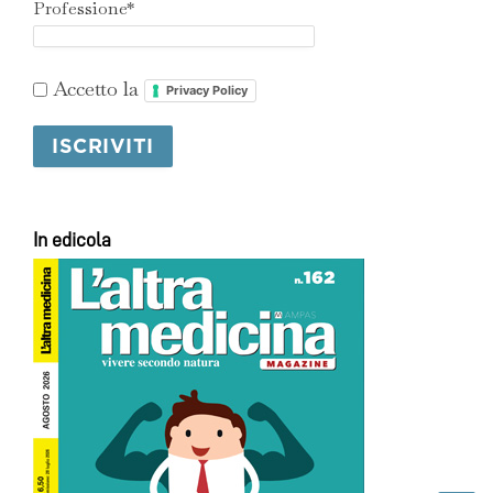
Professione*
Accetto la
Privacy Policy
In edicola