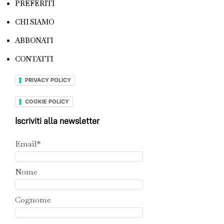
PREFERITI
CHI SIAMO
ABBONATI
CONTATTI
PRIVACY POLICY
COOKIE POLICY
Iscriviti alla newsletter
Email*
Nome
Cognome