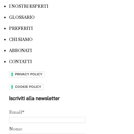
I NOSTRI ESPERTI
GLOSSARIO
PREFERITI
CHI SIAMO
ABBONATI
CONTATTI
PRIVACY POLICY
COOKIE POLICY
Iscriviti alla newsletter
Email*
Nome