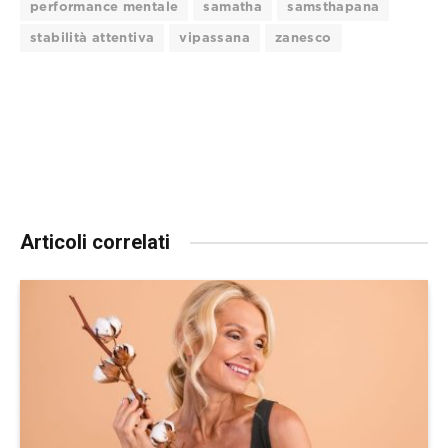
performance mentale
samatha
samsthapana
stabilità attentiva
vipassana
zanesco
Articoli correlati