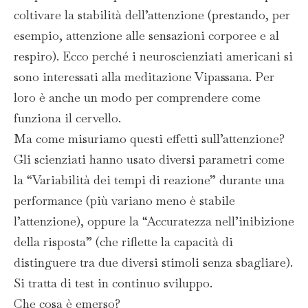
coltivare la stabilità dell’attenzione (prestando, per
esempio, attenzione alle sensazioni corporee e al
respiro). Ecco perché i neuroscienziati americani si
sono interessati alla meditazione Vipassana. Per
loro è anche un modo per comprendere come
funziona il cervello.
Ma come misuriamo questi effetti sull’attenzione?
Gli scienziati hanno usato diversi parametri come
la “Variabilità dei tempi di reazione” durante una
performance (più variano meno è stabile
l’attenzione), oppure la “Accuratezza nell’inibizione
della risposta” (che riflette la capacità di
distinguere tra due diversi stimoli senza sbagliare).
Si tratta di test in continuo sviluppo.
Che cosa è emerso?