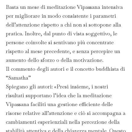
Basta un mese di meditazione Vipassana intensiva
per migliorare in modo consistente i parametri
dell’attenzione rispetto a chi non si sottopone alla
pratica. Inoltre, dal punto di vista soggettivo, le
persone coinvolte si sentivano più concentrate
rispetto al mese precedente, e senza percepire un
aumento dello sforzo o della motivazione.
Il commento degli autori e il concetto buddhista di
“Samatha”
Spiegano gli autori: «Presi insieme, i nostri
risultati supportano l’idea che la meditazione
Vipassana faciliti una gestione efficiente delle
risorse relative all’attenzione e ciò si accompagna a
cambiamenti esperienziali nella percezione della
stabilità attentiva e della chiarezza mentale. Questo