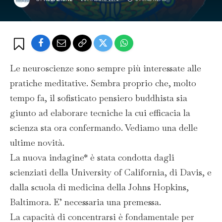
Le neuroscienze sono sempre più interessate alle
pratiche meditative. Sembra proprio che, molto
tempo fa, il sofisticato pensiero buddhista sia
giunto ad elaborare tecniche la cui efficacia la
scienza sta ora confermando. Vediamo una delle
ultime novità.
La nuova indagine* è stata condotta dagli
scienziati della University of California, di Davis, e
dalla scuola di medicina della Johns Hopkins,
Baltimora. E’ necessaria una premessa.
La capacità di concentrarsi è fondamentale per