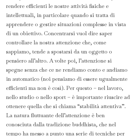
rendere efficienti le nostre attività fisiche e
intellettuali, in particolare quando si tratta di
apprendere o gestire situazioni complesse in vista
di un obiettivo. Concentrarsi vuol dire saper
controllare la nostra attenzione che, come
sappiamo, tende a spostarsi da un oggetto o
pensiero all’altro. A volte poi, l’attenzione si
spegne senza che ce ne rendiamo conto e andiamo
in automatico (noi pensiamo di essere ugualmente
efficienti ma non è così). Per questo – nel lavoro,
nello studio o nello sport – è importante riuscire ad
ottenere quella che si chiama “stabilità attentiva”.
La natura fluttuante dell’attenzione è ben
conosciuta dalla tradizione buddhista, che nel
tempo ha messo a punto una serie di tecniche per