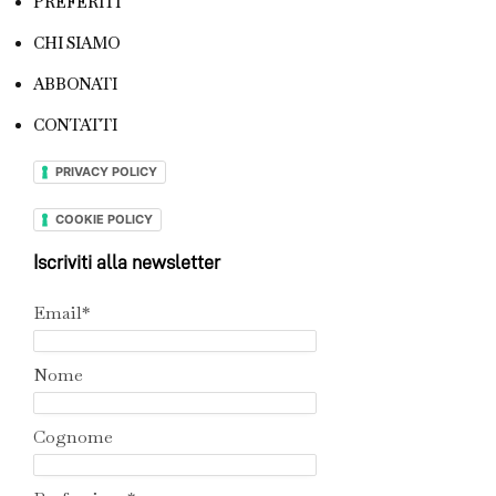
PREFERITI
CHI SIAMO
ABBONATI
CONTATTI
PRIVACY POLICY
COOKIE POLICY
Iscriviti alla newsletter
Email*
Nome
Cognome