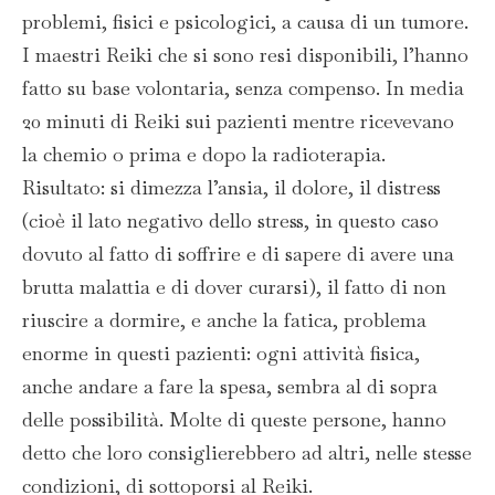
problemi, fisici e psicologici, a causa di un tumore.
I maestri Reiki che si sono resi disponibili, l’hanno
fatto su base volontaria, senza compenso. In media
20 minuti di Reiki sui pazienti mentre ricevevano
la chemio o prima e dopo la radioterapia.
Risultato: si dimezza l’ansia, il dolore, il distress
(cioè il lato negativo dello stress, in questo caso
dovuto al fatto di soffrire e di sapere di avere una
brutta malattia e di dover curarsi), il fatto di non
riuscire a dormire, e anche la fatica, problema
enorme in questi pazienti: ogni attività fisica,
anche andare a fare la spesa, sembra al di sopra
delle possibilità. Molte di queste persone, hanno
detto che loro consiglierebbero ad altri, nelle stesse
condizioni, di sottoporsi al Reiki.