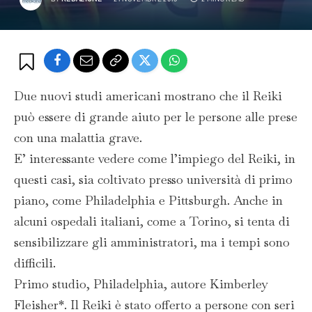
Due nuovi studi americani mostrano che il Reiki
può essere di grande aiuto per le persone alle prese
con una malattia grave.
E’ interessante vedere come l’impiego del Reiki, in
questi casi, sia coltivato presso università di primo
piano, come Philadelphia e Pittsburgh. Anche in
alcuni ospedali italiani, come a Torino, si tenta di
sensibilizzare gli amministratori, ma i tempi sono
difficili.
Primo studio, Philadelphia, autore Kimberley
Fleisher*. Il Reiki è stato offerto a persone con seri