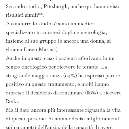
Secondo studio, Pittsburgh, anche qui hanno visto
risultati simili**.
A condurre lo studio è stato un medico
specializzato in anestesiologia e neurologia,
insieme al suo gruppo (è ancora una donna, si
chiama Dawn Marcus).
Anche in questo caso i pazienti afferivano in un
centro oncologico per ricevere le terapie. La
stragrande maggioranza (94%) ha espresso parere
positivo su questo trattamento, e molti hanno
espresso il desiderio di continuare (86%) a ricevere
Reiki.
Ma il dato ancora più interessante riguarda la vita
di queste persone. Si notano decisi miglioramenti
sui parametri dell’ansia, della capacità di avere