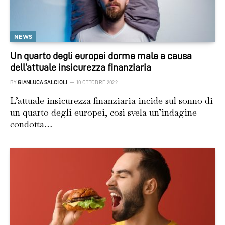
NEWS
Un quarto degli europei dorme male a causa
dell’attuale insicurezza finanziaria
BY
GIANLUCA SALCIOLI
10 OTTOBRE 2022
L’attuale insicurezza finanziaria incide sul sonno di
un quarto degli europei, così svela un’indagine
condotta…