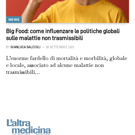
NEWS
Big Food: come influenzare le politiche globali
sulle malattie non trasmissibili
BY
GIANLUCA SALCIOLI
30 SETTEMBRE 2021
L’enorme fardello di mortalità e morbilità, globale
e locale, associato ad alcune malattie non
trasmissibili…