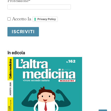
Professione*
Accetto la
Privacy Policy
In edicola