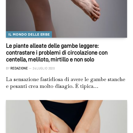
IL MONDO DELLE ERBE
Le piante alleate delle gambe leggere:
contrastare i problemi di circolazione con
centella, meliloto, mirtillo e non solo
BY
REDAZIONE
24 LUGLIO 2020
La sensazione fastidiosa di avere le gambe stanche
e pesanti crea molto disagio. È tipica…