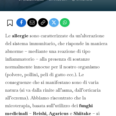
Le
allergie
sono caratterizzate da un’alterazione
del sistema immunitario, che risponde in maniera
abnorme – mediante una reazione di tipo
infiammatorio – alla presenza di sostanze
normalmente innocue per il nostro organismo
(polvere, pollini, peli di gatto ecc.). Le
conseguenze che si manifestano sono di varia
natura (si va dalla rinite all’asma, dall’orticaria
all’eczema). Abbiamo riscontrato che la
micoterapia, basata sull’utilizzo dei
funghi
medicinali
–
Reishi
,
Agaricus
e
Shiitake
– si