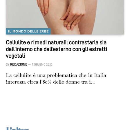
IL MONDO DELLE ERBE
Cellulite e rimedi naturali: contrastarla sia
dall’interno che dall’esterno con gli estratti
vegetali
BY
REDAZIONE
1 GIUGNO 2020
La cellulite è una problematica che in Italia
interessa circa l’80% delle donne tra i…