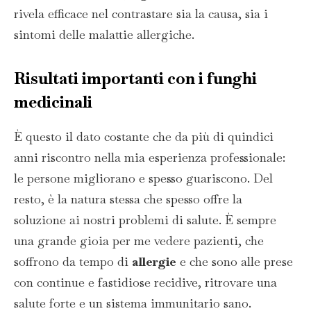
rivela efficace nel contrastare sia la causa, sia i
sintomi delle malattie allergiche.
Risultati importanti con i
funghi
medicinali
È questo il dato costante che da più di quindici
anni riscontro nella mia esperienza professionale:
le persone migliorano e spesso guariscono. Del
resto, è la natura stessa che spesso offre la
soluzione ai nostri problemi di salute. È sempre
una grande gioia per me vedere pazienti, che
soffrono da tempo di
allergie
e che sono alle prese
con continue e fastidiose recidive, ritrovare una
salute forte e un sistema immunitario sano.