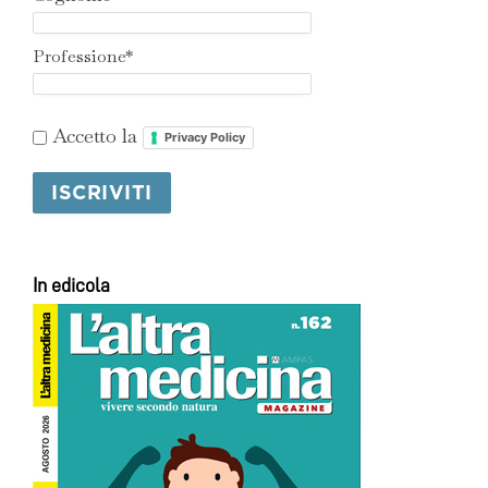
Professione*
Accetto la
Privacy Policy
In edicola