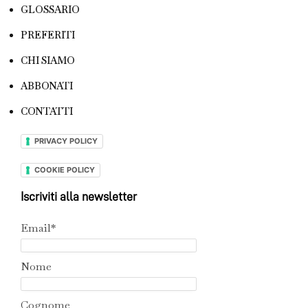
GLOSSARIO
PREFERITI
CHI SIAMO
ABBONATI
CONTATTI
PRIVACY POLICY
COOKIE POLICY
Iscriviti alla newsletter
Email*
Nome
Cognome