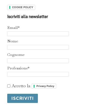
COOKIE POLICY
Iscriviti alla newsletter
Email*
Nome
Cognome
Professione*
Accetto la
Privacy Policy