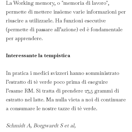
La Working memory, o "memoria di lavoro",
permette di mettere insieme varie informazioni per
riuscire a utilizzarle. Ha funzioni esecutive
(permette di passare all’azione) ed è fondamentale
per apprendere.
Interessante la tempistica
In pratica i medici svizzeri hanno somministrato
l’estratto di tè verde poco prima di eseguire
l’esame RM. Si tratta di prendere 27,5 grammi di
estratto nel latte. Ma nulla vieta a noi di continuare
a consumare le nostre tazze di tè verde.
Schmidt A, Borgwardt S et al,