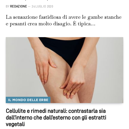
BY
REDAZIONE
24 LUGLIO 2020
La sensazione fastidiosa di avere le gambe stanche
e pesanti crea molto disagio. È tipica…
IL MONDO DELLE ERBE
Cellulite e rimedi naturali: contrastarla sia
dall’interno che dall’esterno con gli estratti
vegetali