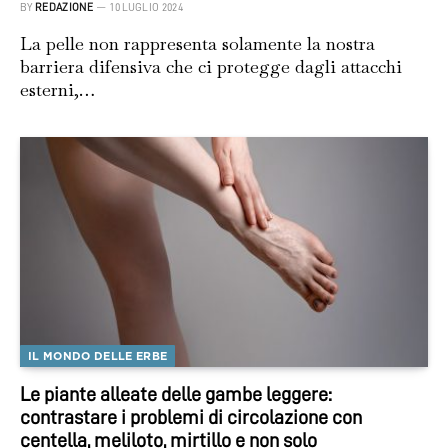
BY
REDAZIONE
10 LUGLIO 2024
La pelle non rappresenta solamente la nostra
barriera difensiva che ci protegge dagli attacchi
esterni,…
IL MONDO DELLE ERBE
Le piante alleate delle gambe leggere:
contrastare i problemi di circolazione con
centella, meliloto, mirtillo e non solo