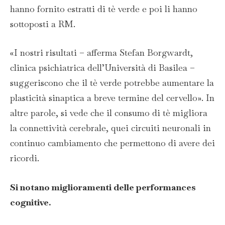
hanno fornito estratti di tè verde e poi li hanno
sottoposti a RM.
«I nostri risultati – afferma Stefan Borgwardt,
clinica psichiatrica dell’Università di Basilea –
suggeriscono che il tè verde potrebbe aumentare la
plasticità sinaptica a breve termine del cervello». In
altre parole, si vede che il consumo di tè migliora
la connettività cerebrale, quei circuiti neuronali in
continuo cambiamento che permettono di avere dei
ricordi.
Si notano miglioramenti delle performances
cognitive.