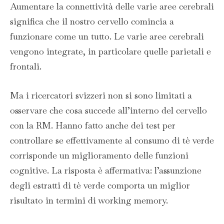
Aumentare la connettività delle varie aree cerebrali
significa che il nostro cervello comincia a
funzionare come un tutto. Le varie aree cerebrali
vengono integrate, in particolare quelle parietali e
frontali.
Ma i ricercatori svizzeri non si sono limitati a
osservare che cosa succede all’interno del cervello
con la RM. Hanno fatto anche dei test per
controllare se effettivamente al consumo di tè verde
corrisponde un miglioramento delle funzioni
cognitive. La risposta è affermativa: l’assunzione
degli estratti di tè verde comporta un miglior
risultato in termini di working memory.