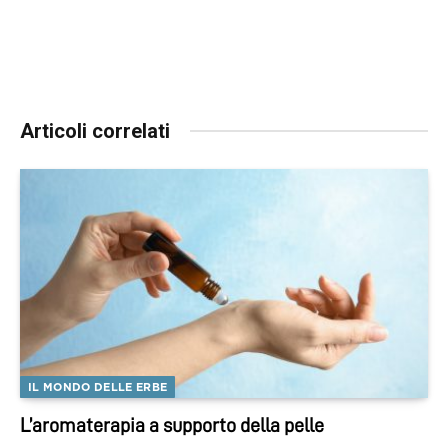
Articoli correlati
IL MONDO DELLE ERBE
L’aromaterapia a supporto della pelle