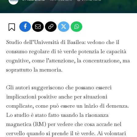
Studio dell’Università di Basilea: vedono che il
consumo regolare di tè verde potenzia le capacità
cognitive, come l’attenzione, la concentrazione, ma
soprattutto la memoria.
Gli autori suggeriscono che possano esserci
implicazioni positive anche per situazioni
complicate, come può essere un inizio di demenza.
Lo studio è stato fatto usando la risonanza
magnetica (RM) per vedere che cosa accade nel
cervello quando si prende il tè verde. Ai volontari