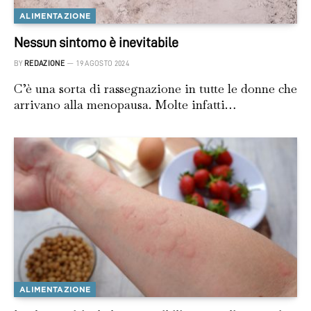
ALIMENTAZIONE
Nessun sintomo è inevitabile
BY
REDAZIONE
19 AGOSTO 2024
C’è una sorta di rassegnazione in tutte le donne che
arrivano alla menopausa. Molte infatti…
ALIMENTAZIONE