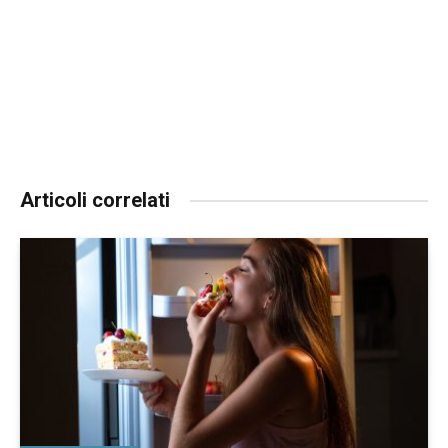
Articoli correlati