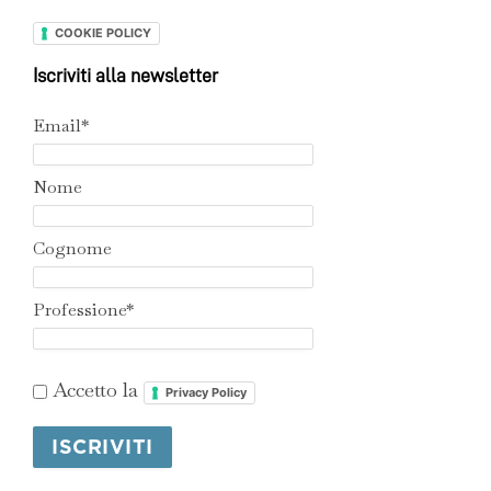
COOKIE POLICY
Iscriviti alla newsletter
Email*
Nome
Cognome
Professione*
Accetto la
Privacy Policy