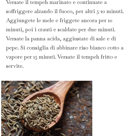
Versate il tempeh marinato e continuate a
soffriggere alzando il fuoco, per altri 5-10 minuti.
Aggiungete le mele e friggete ancora per 10
minuti, poi i crauti e scaldate per due minuti.
Versate la panna acida, aggiustate di sale e di
pepe. Si consiglia di abbinare riso bianco cotto a
vapore per 15 minuti. Versate il tempeh fritto e
servite.