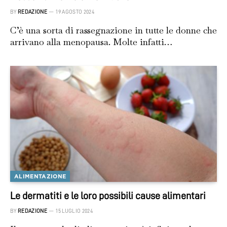
BY
REDAZIONE
19 AGOSTO 2024
C’è una sorta di rassegnazione in tutte le donne che
arrivano alla menopausa. Molte infatti…
ALIMENTAZIONE
Le dermatiti e le loro possibili cause alimentari
BY
REDAZIONE
15 LUGLIO 2024