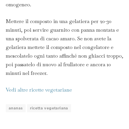
omogeneo.
Mettere il composto in una gelatiera per 20-30
minuti, poi servire guarnito con panna montata e
una spolverata di cacao amaro. Se non avete la
gelatiera mettete il composto nel congelatore e
mescolatelo ogni tanto affinché non ghiacci troppo,
poi passatelo di nuovo al frullatore e ancora 10
minuti nel freezer.
Vedi altre ricette vegetariane
ananas
ricetta vegetariana