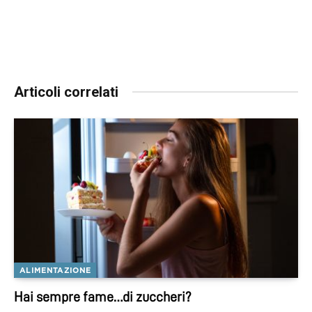
Articoli correlati
ALIMENTAZIONE
Hai sempre fame…di zuccheri?