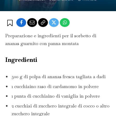
Preparazione e ingredienti per il sorbetto di
ananas guarnito con panna montata
Ingredienti
500 g di polpa di ananas fresca tagliata a dadi
1 cucchiaino raso di cardamomo in polvere
1 punta di cucchiaino di vaniglia in polvere
2 cucchiai di zucchero integrale di cocco o altro
zucchero integrale