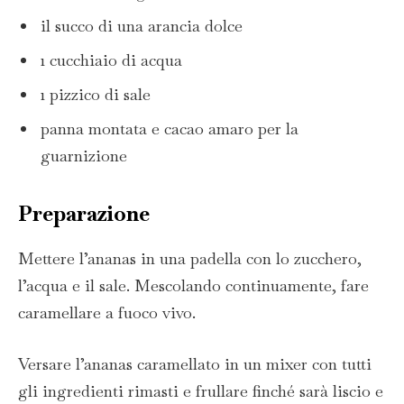
il succo di una arancia dolce
1 cucchiaio di acqua
1 pizzico di sale
panna montata e cacao amaro per la
guarnizione
Preparazione
Mettere l’ananas in una padella con lo zucchero,
l’acqua e il sale. Mescolando continuamente, fare
caramellare a fuoco vivo.
Versare l’ananas caramellato in un mixer con tutti
gli ingredienti rimasti e frullare finché sarà liscio e