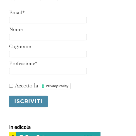
Email*
Nome
Cognome
Professione*
Accetto la
Privacy Policy
In edicola