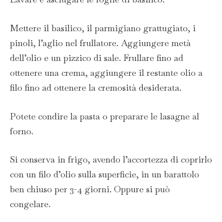
Mettere il basilico, il parmigiano grattugiato, i
pinoli, l’aglio nel frullatore. Aggiungere metà
dell’olio e un pizzico di sale. Frullare fino ad
ottenere una crema, aggiungere il restante olio a
filo fino ad ottenere la cremosità desiderata.
Potete condire la pasta o preparare le lasagne al
forno.
Si conserva in frigo, avendo l’accortezza di coprirlo
con un filo d’olio sulla superficie, in un barattolo
ben chiuso per 3-4 giorni. Oppure si può
congelare.