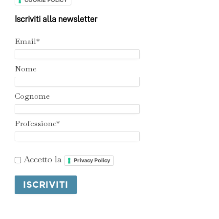
COOKIE POLICY
Iscriviti alla newsletter
Email*
Nome
Cognome
Professione*
Accetto la
Privacy Policy