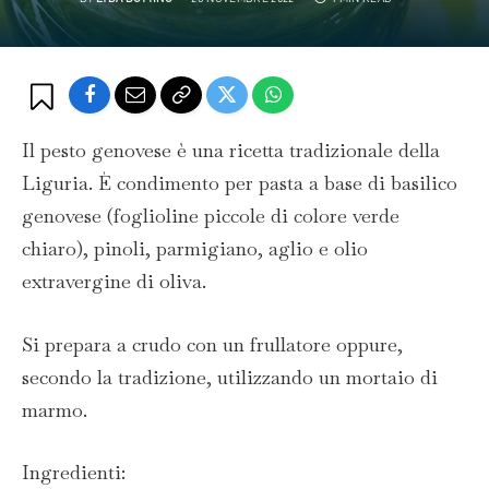
Il pesto genovese è una ricetta tradizionale della
Liguria. È condimento per pasta a base di basilico
genovese (foglioline piccole di colore verde
chiaro), pinoli, parmigiano, aglio e olio
extravergine di oliva.
Si prepara a crudo con un frullatore oppure,
secondo la tradizione, utilizzando un mortaio di
marmo.
Ingredienti: