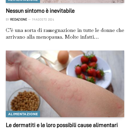
Nessun sintomo è inevitabile
BY
REDAZIONE
19 AGOSTO 2024
C’è una sorta di rassegnazione in tutte le donne che
arrivano alla menopausa. Molte infatti…
ALIMENTAZIONE
Le dermatiti e le loro possibili cause alimentari