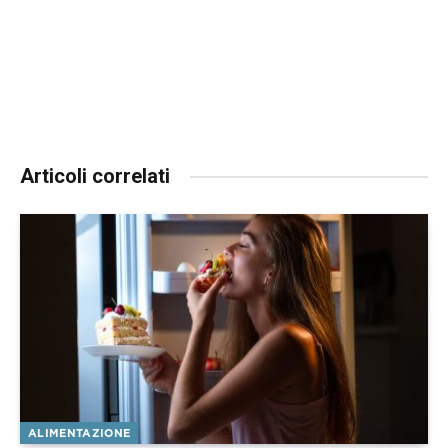
Articoli correlati
ALIMENTAZIONE