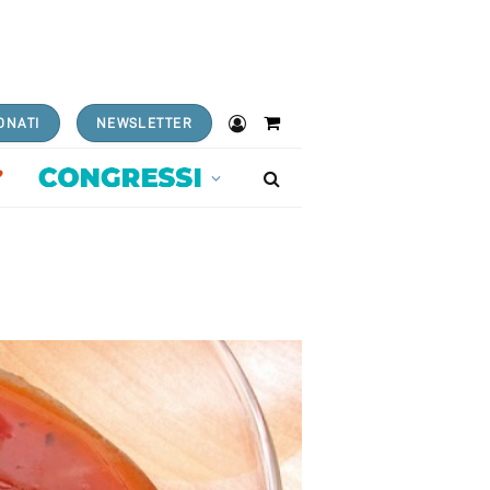
ONATI
NEWSLETTER
Shopping
Cart