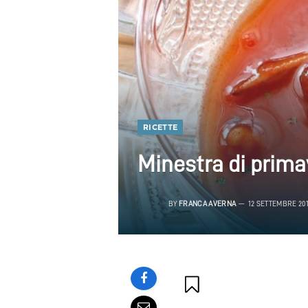
RICETTE
Minestra di prima
BY
FRANCA AVERNA
12 SETTEMBRE 20