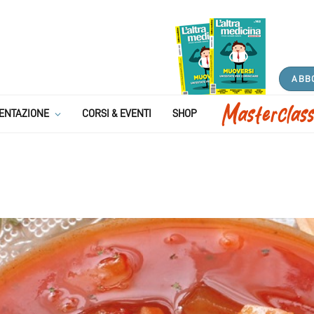
ABB
ENTAZIONE
CORSI & EVENTI
SHOP