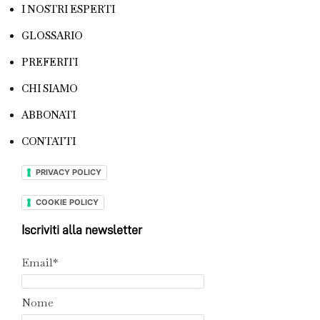
I NOSTRI ESPERTI
GLOSSARIO
PREFERITI
CHI SIAMO
ABBONATI
CONTATTI
PRIVACY POLICY
COOKIE POLICY
Iscriviti alla newsletter
Email*
Nome