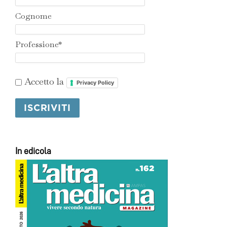
Cognome
Professione*
Accetto la
Privacy Policy
In edicola