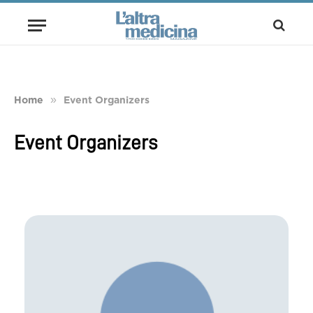
»
Home
Event Organizers
Event Organizers