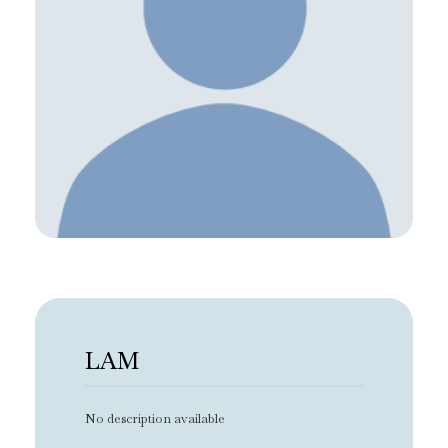
LAM
No description available