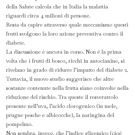
della Salute calcola che in Italia la malattia
riguardi circa 4 milioni di persone.
Resta da capire attraverso quale meccanismo questi
frutti svolgono la loro azione preventiva contro il
diabete.
La discussione è ancora in corso. Non è la prima
volta che i frutti di bosco, ricchi in antocianine, si
rivelano in grado di ridurre l’impatto del diabete 2.
Tuttavia, il nuovo studio suggerisce che altre
sostanze contenute nella frutta siano coinvolte nella
riduzione del rischio. Tra queste il resveratrolo
presente nell’uva, l’acido clorogenico (in mele,
prugne pesche e albicocche), la naringina del
pompelmo.
Non sembra, invece, che l’indice glicemico (cioè