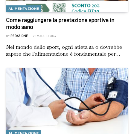
ALIMENTAZIONE
Come raggiungere la prestazione sportiva in
modo sano
BY
REDAZIONE
23 MAGGIO 2024
Nel mondo dello sport, ogni atleta sa o dovrebbe
sapere che l’alimentazione è fondamentale per…
ALIMENTAZIONE