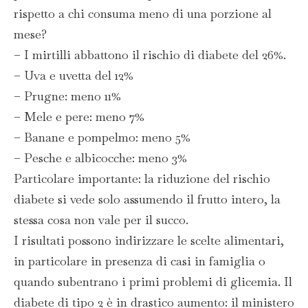
rispetto a chi consuma meno di una porzione al
mese?
– I mirtilli abbattono il rischio di diabete del 26%.
– Uva e uvetta del 12%
– Prugne: meno 11%
– Mele e pere: meno 7%
– Banane e pompelmo: meno 5%
– Pesche e albicocche: meno 3%
Particolare importante: la riduzione del rischio
diabete si vede solo assumendo il frutto intero, la
stessa cosa non vale per il succo.
I risultati possono indirizzare le scelte alimentari,
in particolare in presenza di casi in famiglia o
quando subentrano i primi problemi di glicemia. Il
diabete di tipo 2 è in drastico aumento: il ministero