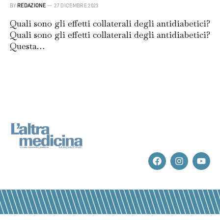
BY
REDAZIONE
27 DICEMBRE 2023
Quali sono gli effetti collaterali degli antidiabetici?
Quali sono gli effetti collaterali degli antidiabetici?
Questa…