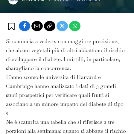
Si comincia a vedere, con maggiore precisione,
che alcuni vegetali più di altri abbattono il rischio
di sviluppare il diabete. I mirtilli, in particolare,
sbaragliano la concorrenza.
L’anno scorso le università di Harvard e
Cambridge hanno analizzato i dati di 3 grandi
studi prospettici per verificare quali frutti si
associano a un minore impatto del diabete di tipo
2.
Ne è scaturita una tabella che si riferisce a tre
porzioni alla settimana: quanto si abbatte il rischio