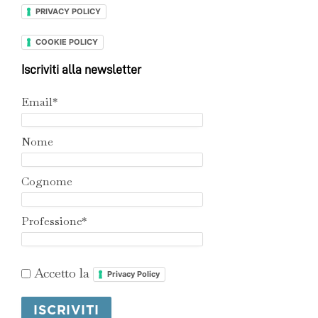
PRIVACY POLICY
COOKIE POLICY
Iscriviti alla newsletter
Email*
Nome
Cognome
Professione*
Accetto la
Privacy Policy