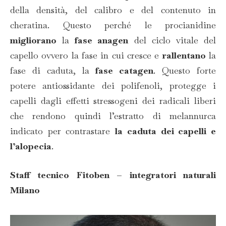
della densità, del calibro e del contenuto in
cheratina. Questo perché le procianidine
migliorano
la
fase anagen
del ciclo vitale del
capello ovvero la fase in cui cresce e
rallentano
la
fase di caduta, la
fase catagen
. Questo forte
potere antiossidante dei polifenoli, protegge i
capelli dagli effetti stressogeni dei radicali liberi
che rendono quindi l’estratto di melannurca
indicato per contrastare
la caduta dei capelli e
l’alopecia
.
Staff tecnico Fitoben – integratori naturali
Milano