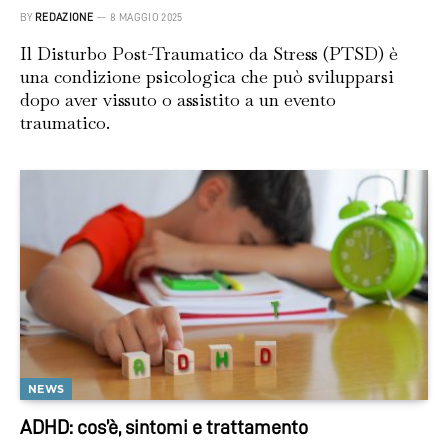
BY
REDAZIONE
8 MAGGIO 2025
Il Disturbo Post-Traumatico da Stress (PTSD) è
una condizione psicologica che può svilupparsi
dopo aver vissuto o assistito a un evento
traumatico.
NEWS
ADHD: cos’è, sintomi e trattamento