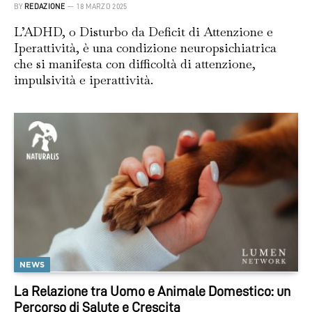
BY
REDAZIONE
18 MARZO 2025
L’ADHD, o Disturbo da Deficit di Attenzione e
Iperattività, è una condizione neuropsichiatrica
che si manifesta con difficoltà di attenzione,
impulsività e iperattività.
NEWS
La Relazione tra Uomo e Animale Domestico: un
Percorso di Salute e Crescita