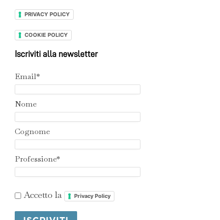
PRIVACY POLICY
COOKIE POLICY
Iscriviti alla newsletter
Email*
Nome
Cognome
Professione*
Accetto la
Privacy Policy