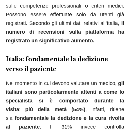
sulle competenze professionali o criteri medici.
Possono essere effettuate solo da utenti già
registrati. Secondo gli ultimi dati relativi all’Italia,
il
numero di recensioni sulla piattaforma ha
registrato un significativo aumento.
Italia: fondamentale la dedizione
verso il paziente
Nel momento in cui devono valutare un medico,
gli
italiani sono particolarmente attenti a come lo
specialista si è comportato durante la
visita
:
più della metà (54%)
, infatti, ritiene
sia
fondamentale la dedizione e la cura rivolta
al paziente
. Il 31% invece controlla