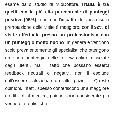
esame dallo studio di MioDottore, l’
Italia è tra
quelli con la più alta percentuale di punteggi
positivi (95%)
e in cui l’impatto di questi sulla
prenotazione delle visite è maggiore, con il
92% di
visite effettuate presso un professionista con
un punteggio molto buono
. In generale vengono
scelti prevalentemente gli specialisti che ottengono
un buon punteggio nelle review online rilasciate
dagli utenti, ma il fatto che possano esserci
feedback neutrali o negativi, non li esclude
dall’essere selezionati da altri pazienti. Queste
opinioni, infatti, spesso conferiscono una maggiore
credibilità al medico, poiché sono considerate più
veritiere e realistiche.