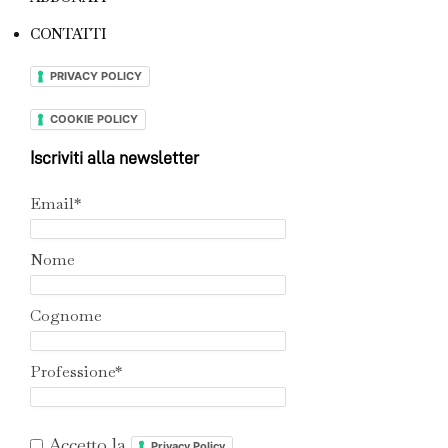
CONTATTI
PRIVACY POLICY
COOKIE POLICY
Iscriviti alla newsletter
Email*
Nome
Cognome
Professione*
Accetto la
Privacy Policy