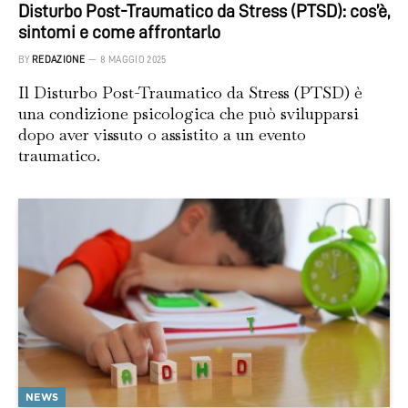
Disturbo Post-Traumatico da Stress (PTSD): cos’è,
sintomi e come affrontarlo
BY
REDAZIONE
8 MAGGIO 2025
Il Disturbo Post-Traumatico da Stress (PTSD) è
una condizione psicologica che può svilupparsi
dopo aver vissuto o assistito a un evento
traumatico.
NEWS