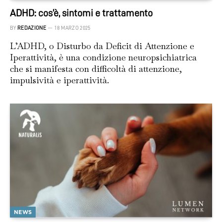
ADHD: cos’è, sintomi e trattamento
BY
REDAZIONE
18 MARZO 2025
L’ADHD, o Disturbo da Deficit di Attenzione e
Iperattività, è una condizione neuropsichiatrica
che si manifesta con difficoltà di attenzione,
impulsività e iperattività.
NEWS