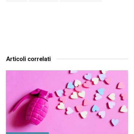
Articoli correlati