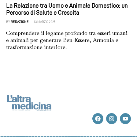
La Relazione tra Uomo e Animale Domestico: un
Percorso di Salute e Crescita
BY
REDAZIONE
13 MARZO 2025
Comprendere il legame profondo tra esseri umani
e animali per generare Ben-Essere, Armonia e
trasformazione interiore.