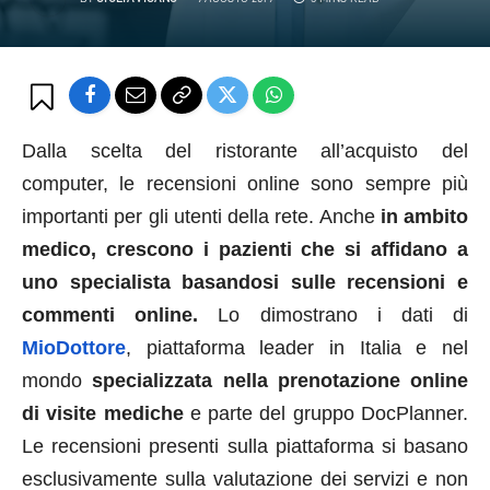
Dalla scelta del ristorante all’acquisto del
computer, le recensioni online sono sempre più
importanti per gli utenti della rete. Anche
in ambito
medico, crescono i pazienti che si affidano a
uno specialista basandosi sulle recensioni e
commenti online.
Lo dimostrano i dati di
MioDottore
, piattaforma leader in Italia e nel
mondo
specializzata nella prenotazione online
di visite mediche
e parte del gruppo DocPlanner.
Le recensioni presenti sulla piattaforma si basano
esclusivamente sulla valutazione dei servizi e non