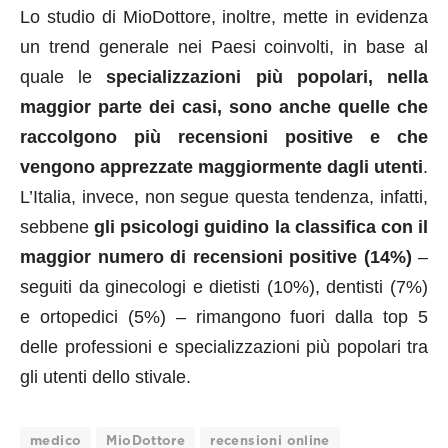
Lo studio di MioDottore, inoltre, mette in evidenza
un trend generale nei Paesi coinvolti, in base al
quale le
specializzazioni
più popolari, nella
maggior parte dei casi, sono anche quelle che
raccolgono più recensioni positive e che
vengono apprezzate maggiormente dagli utenti
.
L’Italia, invece, non segue questa tendenza, infatti,
sebbene
gli psicologi guidino la classifica con il
maggior numero di recensioni positive (14%)
–
seguiti da ginecologi e dietisti (10%), dentisti (7%)
e ortopedici (5%) – rimangono fuori dalla top 5
delle professioni e specializzazioni più popolari tra
gli utenti dello stivale.
medico
MioDottore
recensioni online