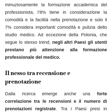
minuziosamente la formazione accademica del
professionista, l’8% tiene in considerazione la
comodità e la facilità nella prenotazione e solo il
7% considera importanti comodità e pulizia dello
studio medico. Ad eccezione della Polonia, che
segue lo stesso trend,
negli altri Paesi gli utenti
prestano più attenzione alla formazione
professionale del medico.
Il nesso tra recensione e
prenotazione
Dalla ricerca emerge anche una
forte
correlazione tra le recensioni e il numero di
prenotazioni registrate
. Tra i Paesi presi in