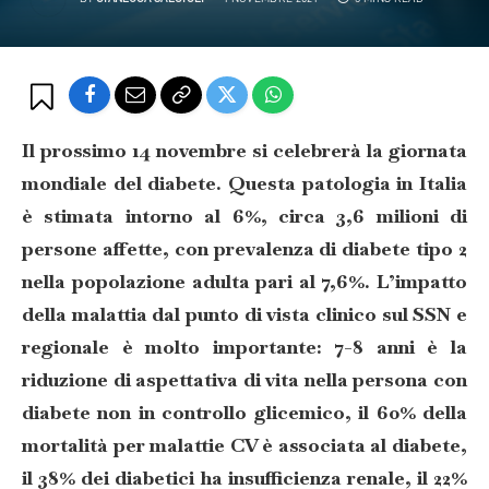
Il prossimo 14 novembre si celebrerà la giornata
mondiale del diabete. Questa patologia in Italia
è stimata intorno al 6%, circa 3,6 milioni di
persone affette, con prevalenza di diabete tipo 2
nella popolazione adulta pari al 7,6%. L’impatto
della malattia dal punto di vista clinico sul SSN e
regionale è molto importante: 7-8 anni è la
riduzione di aspettativa di vita nella persona con
diabete non in controllo glicemico, il 60% della
mortalità per malattie CV è associata al diabete,
il 38% dei diabetici ha insufficienza renale, il 22%