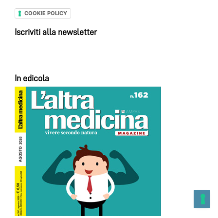
COOKIE POLICY
Iscriviti alla newsletter
In edicola