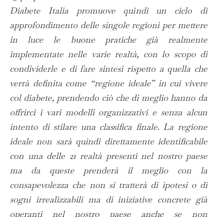
Diabete Italia promuove quindi un ciclo di
approfondimento delle singole regioni per mettere
in luce le buone pratiche già realmente
implementate nelle varie realtà, con lo scopo di
condividerle e di fare sintesi rispetto a quella che
verrà definita come “regione ideale” in cui vivere
col diabete, prendendo ciò che di meglio hanno da
offrirci i vari modelli organizzativi e senza alcun
intento di stilare una classifica finale. La regione
ideale non sarà quindi direttamente identificabile
con una delle 21 realtà presenti nel nostro paese
ma da queste prenderà il meglio con la
consapevolezza che non si tratterà di ipotesi o di
sogni irrealizzabili ma di iniziative concrete già
operanti nel nostro paese anche se non