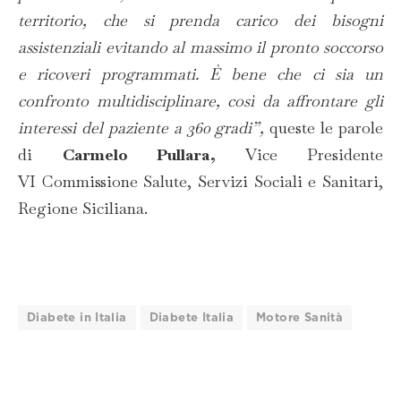
territorio, che si prenda carico dei bisogni
assistenziali evitando al massimo il pronto soccorso
e ricoveri programmati. È bene che ci sia un
confronto multidisciplinare, così da affrontare gli
interessi del paziente a 360 gradi”,
queste le parole
di
Carmelo Pullara,
Vice Presidente
VI Commissione Salute, Servizi Sociali e Sanitari,
Regione Siciliana.
Diabete in Italia
Diabete Italia
Motore Sanità