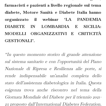
farmacisti e pazienti a livello regionale sul tema
diabete,
Motore Sanità
e Diabete Italia hanno
organizzato il webinar ‘
LA PANDEMIA
DIABETE IN
LOMBARDIA E SICILIA:
MODELLI ORGANIZZATIVI E CRITICITÀ
GESTIONALI
’.
“In questo momento storico di grande attenzione
sul sistema sanitario e con l’opportunità del Piano
Nazionale di Ripresa e Resilienza alle porte, si
rende indispensabile un’analisi completa dello
stato dell’assistenza diabetologica in Italia. Questa
esigenza trova anche riscontro nel tema della
Giornata Mondiale del Diabete per il triennio 2021-
23 proposto dall’International Diabetes Federation.