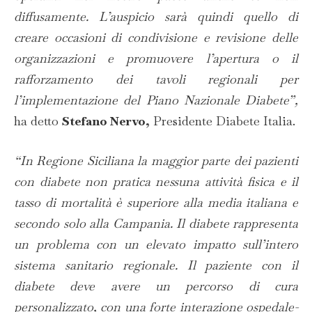
diffusamente. L’auspicio sarà quindi quello di
creare occasioni di condivisione e revisione delle
organizzazioni e promuovere l’apertura o il
rafforzamento dei tavoli regionali per
l’implementazione del Piano Nazionale Diabete”,
ha detto
Stefano Nervo,
Presidente Diabete Italia.
“In Regione Siciliana la maggior parte dei pazienti
con diabete non pratica nessuna attività fisica e il
tasso di mortalità è superiore alla media italiana e
secondo solo alla Campania. Il diabete rappresenta
un problema con un elevato impatto sull’intero
sistema sanitario regionale. Il paziente con il
diabete deve avere un percorso di cura
personalizzato, con una forte interazione ospedale-