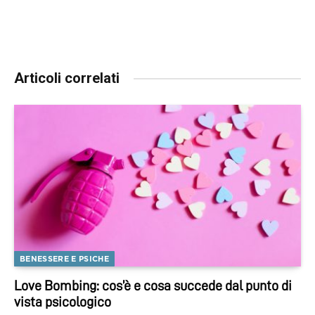
Articoli correlati
BENESSERE E PSICHE
Love Bombing: cos’è e cosa succede dal punto di
vista psicologico