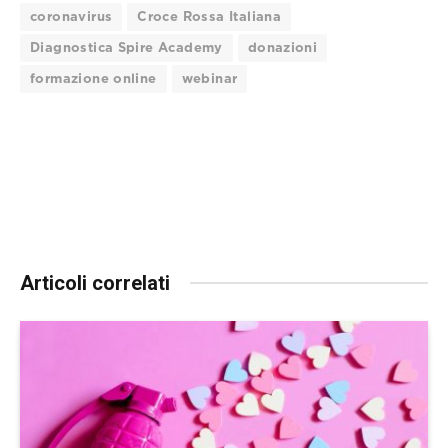
coronavirus
Croce Rossa Italiana
Diagnostica Spire Academy
donazioni
formazione online
webinar
Articoli correlati