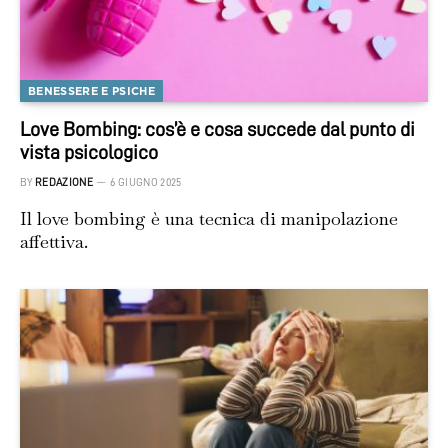
BENESSERE E PSICHE
Love Bombing: cos’è e cosa succede dal punto di
vista psicologico
BY
REDAZIONE
6 GIUGNO 2025
Il love bombing è una tecnica di manipolazione
affettiva.