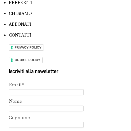
PREFERITI
CHI SIAMO
ABBONATI
CONTATTI
PRIVACY POLICY
COOKIE POLICY
Iscriviti alla newsletter
Email*
Nome
Cognome