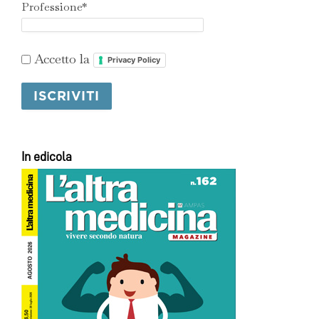
Professione*
Accetto la
Privacy Policy
In edicola