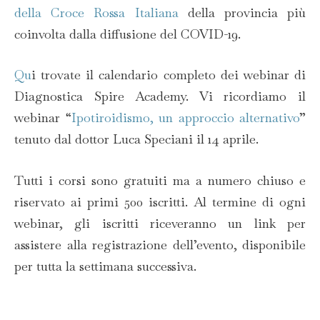
della Croce Rossa Italiana
della provincia più
coinvolta dalla diffusione del COVID-19.
Qu
i trovate il calendario completo dei webinar di
Diagnostica Spire Academy. Vi ricordiamo il
webinar “
Ipotiroidismo, un approccio alternativo
”
tenuto dal dottor Luca Speciani il 14 aprile.
Tutti i corsi sono gratuiti ma a numero chiuso e
riservato ai primi 500 iscritti. Al termine di ogni
webinar, gli iscritti riceveranno un link per
assistere alla registrazione dell’evento, disponibile
per tutta la settimana successiva.