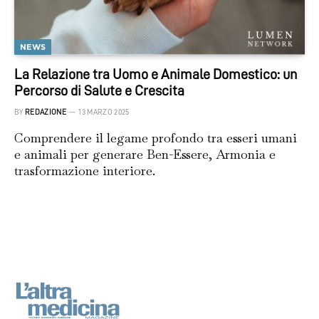
NEWS
La Relazione tra Uomo e Animale Domestico: un
Percorso di Salute e Crescita
BY
REDAZIONE
13 MARZO 2025
Comprendere il legame profondo tra esseri umani
e animali per generare Ben-Essere, Armonia e
trasformazione interiore.