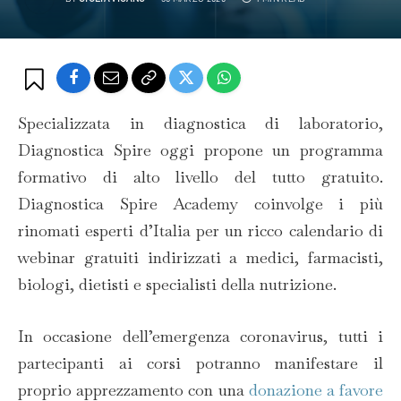
Specializzata in diagnostica di laboratorio,
Diagnostica Spire oggi propone un programma
formativo di alto livello del tutto gratuito.
Diagnostica Spire Academy coinvolge i più
rinomati esperti d’Italia per un ricco calendario di
webinar gratuiti indirizzati a medici, farmacisti,
biologi, dietisti e specialisti della nutrizione.
In occasione dell’emergenza coronavirus, tutti i
partecipanti ai corsi potranno manifestare il
proprio apprezzamento con una
donazione a favore