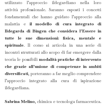
utilizzato l’approccio ildegardiano nella loro
attività professionale. Saranno esposti i concetti
fondamentali che hanno guidato l’approccio alla
malattia e
il modello di cura integrato di
Ildegarda di Bingen che considera l’Essere in
tutte le sue dimensioni: fisica, mentale e
spirituale
. Il corso si articola in una serie di
incontri strutturati allo scopo di far emergere dalla
teoria le possibili
modalità pratiche di intervento
che grazie all’unione di competenze in ambiti
diversificati
, porteranno a far meglio comprendere
l’approccio integrato alla cura di ispirazione
ildegardiana.
Sabrina Melino
, chimica e tecnologa farmaceutica.