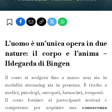
L’uomo è un’unica opera in due
nature: il corpo e l’anima –
Ildegarda di Bingen
Il corso si svolgerà fino a marzo 2022 sia in
modalità streaming sia in presenza. È rivolto a
medici, psicologi, osteopati, farmacisti, terapeuti.
Il corso fornisce ai partecipanti nozioni e
competenze per acquisire una
conoscenza