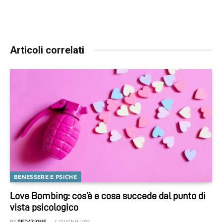
Articoli correlati
BENESSERE E PSICHE
Love Bombing: cos’è e cosa succede dal punto di
vista psicologico