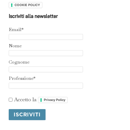
COOKIE POLICY
Iscriviti alla newsletter
Email*
Nome
Cognome
Professione*
Accetto la
Privacy Policy