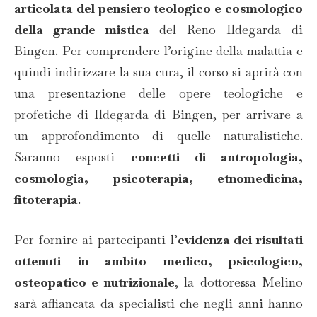
articolata del pensiero teologico e cosmologico
della grande mistica
del Reno Ildegarda di
Bingen. Per comprendere l’origine della malattia e
quindi indirizzare la sua cura, il corso si aprirà con
una presentazione delle opere teologiche e
profetiche di Ildegarda di Bingen, per arrivare a
un approfondimento di quelle naturalistiche.
Saranno esposti
concetti di antropologia,
cosmologia, psicoterapia, etnomedicina,
fitoterapia
.
Per fornire ai partecipanti l’
evidenza dei risultati
ottenuti in ambito medico, psicologico,
osteopatico e nutrizionale
, la dottoressa Melino
sarà affiancata da specialisti che negli anni hanno