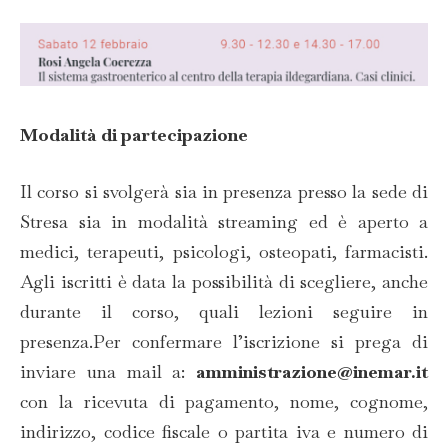
Modalità di partecipazione
Il corso si svolgerà sia in presenza presso la sede di
Stresa sia in modalità streaming ed è aperto a
medici, terapeuti, psicologi, osteopati, farmacisti.
Agli iscritti è data la possibilità di scegliere, anche
durante il corso, quali lezioni seguire in
presenza.Per confermare l’iscrizione si prega di
inviare una mail a:
amministrazione@inemar.it
con la ricevuta di pagamento, nome, cognome,
indirizzo, codice fiscale o partita iva e numero di