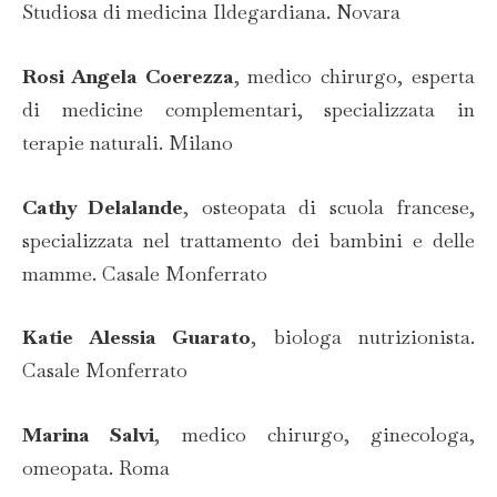
Studiosa di medicina Ildegardiana. Novara
Rosi Angela Coerezza
, medico chirurgo, esperta
di medicine complementari, specializzata in
terapie naturali. Milano
Cathy Delalande
, osteopata di scuola francese,
specializzata nel trattamento dei bambini e delle
mamme. Casale Monferrato
Katie Alessia Guarato
, biologa nutrizionista.
Casale Monferrato
Marina Salvi
, medico chirurgo, ginecologa,
omeopata. Roma