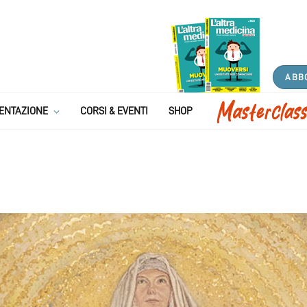
ABB
ENTAZIONE
CORSI & EVENTI
SHOP