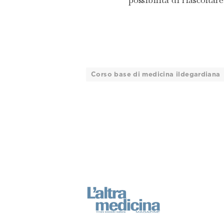
Corso base di medicina ildegardiana