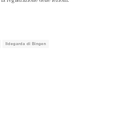
Ildegarda di Bingen