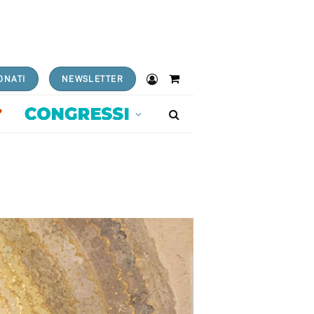
ONATI
NEWSLETTER
Shopping
Cart