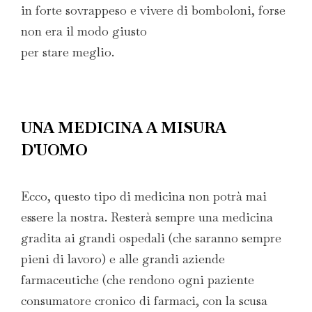
in forte sovrappeso e vivere di bomboloni, forse
non era il modo giusto
per stare meglio.
UNA MEDICINA A MISURA
D'UOMO
Ecco, questo tipo di medicina non potrà mai
essere la nostra. Resterà sempre una medicina
gradita ai grandi ospedali (che saranno sempre
pieni di lavoro) e alle grandi aziende
farmaceutiche (che rendono ogni paziente
consumatore cronico di farmaci, con la scusa