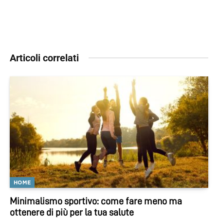
Articoli correlati
HOME
Minimalismo sportivo: come fare meno ma
ottenere di più per la tua salute