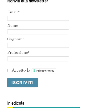
Iscriviti alla newsletter
Email*
Nome
Cognome
Professione*
Accetto la
Privacy Policy
In edicola