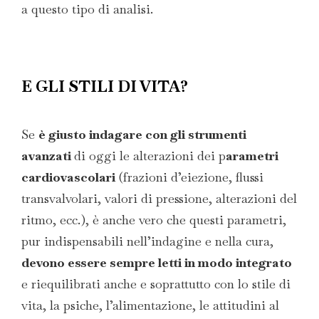
a questo tipo di analisi.
E GLI STILI DI VITA?
Se
è giusto indagare con gli strumenti
avanzati
di oggi le alterazioni dei p
arametri
cardiovascolari
(frazioni d’eiezione, flussi
transvalvolari, valori di pressione, alterazioni del
ritmo, ecc.), è anche vero che questi parametri,
pur indispensabili nell’indagine e nella cura,
devono essere sempre letti in modo integrato
e riequilibrati anche e soprattutto con lo stile di
vita, la psiche, l’alimentazione, le attitudini al