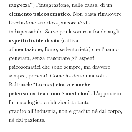
saggezza”) l’integrazione, nelle cause, di un
elemento psicosomatico
. Non basta rimuovere
l’occlusione arteriosa, ancorché sia
indispensabile. Serve poi lavorare a fondo sugli
aspetti di stile di vita
(cattiva
alimentazione, fumo, sedentarietà) che l’hanno
generata, senza trascurare gli aspetti
psicosomatici che sono sempre, ma davvero
sempre, presenti. Come ha detto una volta
Baltrusch: “
La medicina o è anche
psicosomatica o non è medicina
”. L’approccio
farmacologico e riduzionista tanto
gradito all’industria, non è gradito né dal corpo,
né dal paziente.