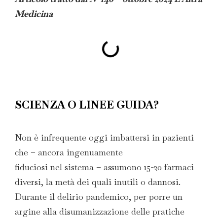
Medicina
SCIENZA O LINEE GUIDA?
Non è infrequente oggi imbattersi in pazienti
che – ancora ingenuamente
fiduciosi nel sistema – assumono 15-20 farmaci
diversi, la metà dei quali inutili o dannosi.
Durante il delirio pandemico, per porre un
argine alla disumanizzazione delle pratiche