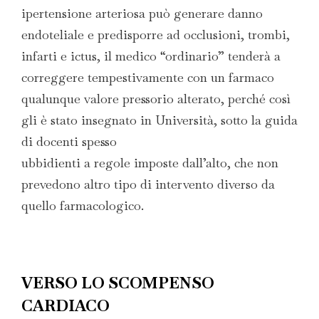
ipertensione arteriosa può generare danno
endoteliale e predisporre ad occlusioni, trombi,
infarti e ictus, il medico “ordinario” tenderà a
correggere tempestivamente con un farmaco
qualunque valore pressorio alterato, perché così
gli è stato insegnato in Università, sotto la guida
di docenti spesso
ubbidienti a regole imposte dall’alto, che non
prevedono altro tipo di intervento diverso da
quello farmacologico.
VERSO LO SCOMPENSO
CARDIACO