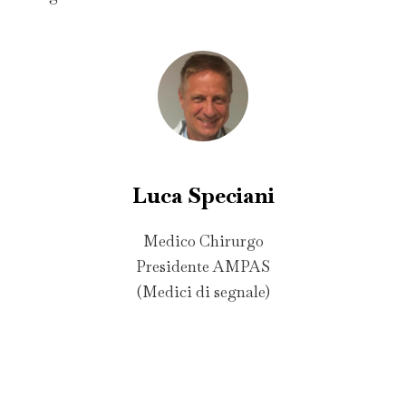
Luca Speciani
Medico Chirurgo
Presidente AMPAS
(Medici di segnale)