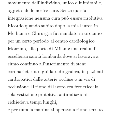
movimento dell’individuo, unico e inimitabile,
oggetto delle nostre cure. Senza questa
integrazione nessuna cura può essere risolutiva.
Ricordo quando subito dopo la mia laurea in
Medicina e Chirurgia fui mandato in tirocinio
per un certo periodo al centro cardiologico
Monzino, alle porte di Milano: una realtà di
eccellenza sanità lombarda dove si lavorava a
ritmo continuo all’inserimento di stent
coronarici, sotto guida radiografica, in pazienti
cardiopatici dalle arterie occluse o in via di
occlusione. Il ritmo di lavoro era frenetico: la
sola vestizione protettiva antiradiazioni
richiedeva tempi lunghi,
e per tutta la mattina si operava a ritmo serrato