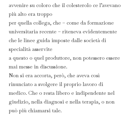
avvenire su coloro che il colesterolo ce l’avevano
più alto era troppo
per quella collega, che – come da formazione
universitaria recente – riteneva evidentemente
che le linee guida imposte dalle società di
specialità asservite
a questo o quel produttore, non potessero essere
mai messe in discussione.
Non si era accorta, però, che aveva così
rinunciato a svolgere il proprio lavoro di
medico. Che o resta libero e indipendente nel
giudizio, nella diagnosi e nella terapia, o non
può più chiamarsi tale.