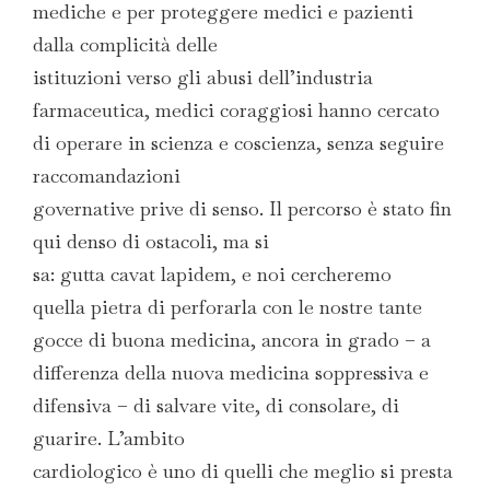
mediche e per proteggere medici e pazienti
dalla complicità delle
istituzioni verso gli abusi dell’industria
farmaceutica, medici coraggiosi hanno cercato
di operare in scienza e coscienza, senza seguire
raccomandazioni
governative prive di senso. Il percorso è stato fin
qui denso di ostacoli, ma si
sa: gutta cavat lapidem, e noi cercheremo
quella pietra di perforarla con le nostre tante
gocce di buona medicina, ancora in grado – a
differenza della nuova medicina soppressiva e
difensiva – di salvare vite, di consolare, di
guarire. L’ambito
cardiologico è uno di quelli che meglio si presta