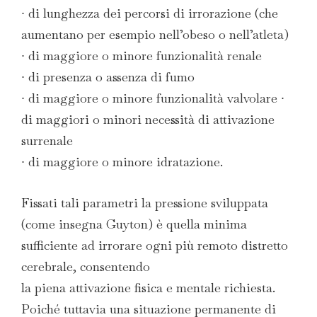
∙ di lunghezza dei percorsi di irrorazione (che
aumentano per esempio nell’obeso o nell’atleta)
∙ di maggiore o minore funzionalità renale
∙ di presenza o assenza di fumo
∙ di maggiore o minore funzionalità valvolare ∙
di maggiori o minori necessità di attivazione
surrenale
∙ di maggiore o minore idratazione.
Fissati tali parametri la pressione sviluppata
(come insegna Guyton) è quella minima
sufficiente ad irrorare ogni più remoto distretto
cerebrale, consentendo
la piena attivazione fisica e mentale richiesta.
Poiché tuttavia una situazione permanente di