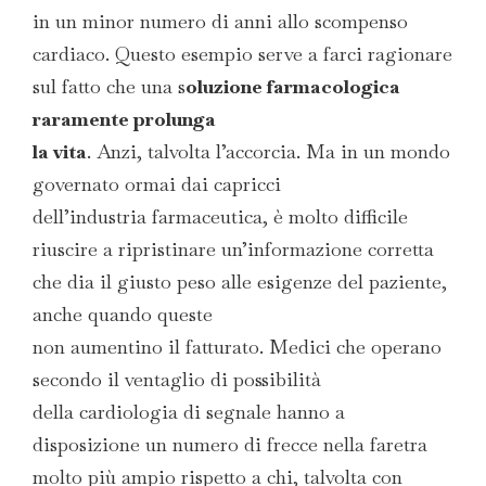
in un minor numero di anni allo scompenso
cardiaco. Questo esempio serve a farci ragionare
sul fatto che una s
oluzione farmacologica
raramente prolunga
la vita
. Anzi, talvolta l’accorcia. Ma in un mondo
governato ormai dai capricci
dell’industria farmaceutica, è molto difficile
riuscire a ripristinare un’informazione corretta
che dia il giusto peso alle esigenze del paziente,
anche quando queste
non aumentino il fatturato. Medici che operano
secondo il ventaglio di possibilità
della cardiologia di segnale hanno a
disposizione un numero di frecce nella faretra
molto più ampio rispetto a chi, talvolta con