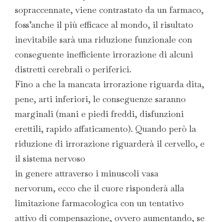
sopraccennate, viene contrastato da un farmaco,
foss’anche il più efficace al mondo, il risultato
inevitabile sarà una riduzione funzionale con
conseguente inefficiente irrorazione di alcuni
distretti cerebrali o periferici.
Fino a che la mancata irrorazione riguarda dita,
pene, arti inferiori, le conseguenze saranno
marginali (mani e piedi freddi, disfunzioni
erettili, rapido affaticamento). Quando però la
riduzione di irrorazione riguarderà il cervello, e
il sistema nervoso
in genere attraverso i minuscoli vasa
nervorum, ecco che il cuore risponderà alla
limitazione farmacologica con un tentativo
attivo di compensazione, ovvero aumentando, se