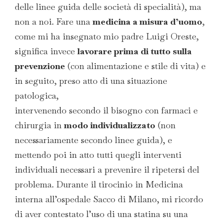
delle linee guida delle società di specialità), ma
non a noi. Fare una
medicina a misura d’uomo
,
come mi ha insegnato mio padre Luigi Oreste,
significa invece
lavorare prima di tutto sulla
prevenzione
(con alimentazione e stile di vita) e
in seguito, preso atto di una situazione
patologica,
intervenendo secondo il bisogno con farmaci e
chirurgia in
modo individualizzato
(non
necessariamente secondo linee guida), e
mettendo poi in atto tutti quegli interventi
individuali necessari a prevenire il ripetersi del
problema. Durante il tirocinio in Medicina
interna all’ospedale Sacco di Milano, mi ricordo
di aver contestato l’uso di una statina su una