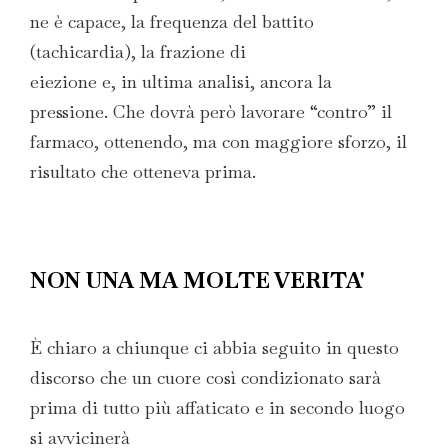
ne è capace, la frequenza del battito
(tachicardia), la frazione di
eiezione e, in ultima analisi, ancora la
pressione. Che dovrà però lavorare “contro” il
farmaco, ottenendo, ma con maggiore sforzo, il
risultato che otteneva prima.
NON UNA MA MOLTE VERITA'
È chiaro a chiunque ci abbia seguito in questo
discorso che un cuore così condizionato sarà
prima di tutto più affaticato e in secondo luogo
si avvicinerà