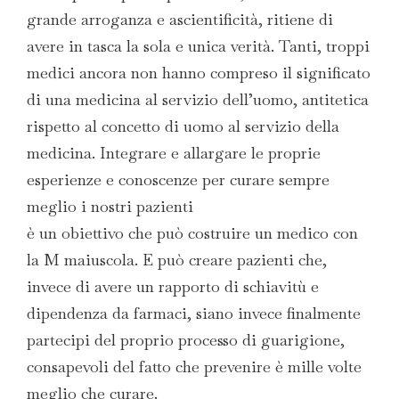
grande arroganza e ascientificità, ritiene di
avere in tasca la sola e unica verità. Tanti, troppi
medici ancora non hanno compreso il significato
di una medicina al servizio dell’uomo, antitetica
rispetto al concetto di uomo al servizio della
medicina. Integrare e allargare le proprie
esperienze e conoscenze per curare sempre
meglio i nostri pazienti
è un obiettivo che può costruire un medico con
la M maiuscola. E può creare pazienti che,
invece di avere un rapporto di schiavitù e
dipendenza da farmaci, siano invece finalmente
partecipi del proprio processo di guarigione,
consapevoli del fatto che prevenire è mille volte
meglio che curare.