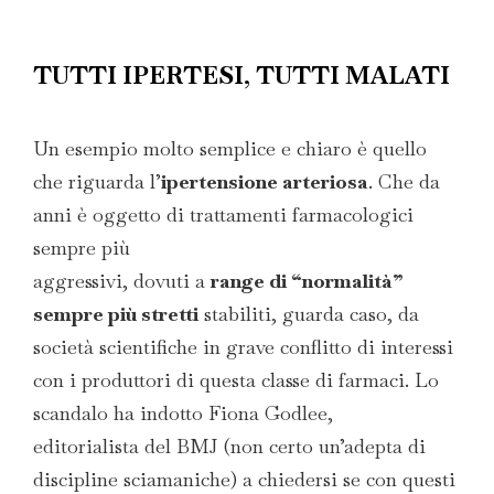
TUTTI IPERTESI, TUTTI MALATI
Un esempio molto semplice e chiaro è quello
che riguarda l’
ipertensione arteriosa
. Che da
anni è oggetto di trattamenti farmacologici
sempre più
aggressivi, dovuti a
range di “normalità”
sempre più stretti
stabiliti, guarda caso, da
società scientifiche in grave conflitto di interessi
con i produttori di questa classe di farmaci. Lo
scandalo ha indotto Fiona Godlee,
editorialista del BMJ (non certo un’adepta di
discipline sciamaniche) a chiedersi se con questi