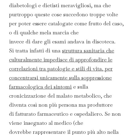
diabetologi e dietisti meravigliosi, ma che
purtroppo queste cose succedono troppe volte
per poter essere catalogate come frutto del caso,
o di qualche mela marcia che
invece di dare gli esami andava in discoteca.
Si tratta infatti di una
struttura sanitaria che
culturalmente impedisce di approfondire le
correlazioni tra patologie e stili di vita, per
concentrarsi unicamente sulla soppressione
farmacologica dei sintomi
e sulla
cronicizzazione del malato metabolico, che
diventa così non più persona ma produttore
di fatturato farmaceutico e ospedaliero. Se non
viene insegnato al medico (che
dovrebbe rappresentare il punto più alto nella