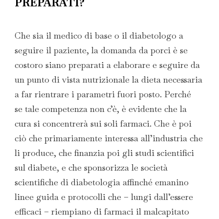
PREPARATI?
Che sia il medico di base o il diabetologo a
seguire il paziente, la domanda da porci è se
costoro siano preparati a elaborare e seguire da
un punto di vista nutrizionale la dieta necessaria
a far rientrare i parametri fuori posto. Perché
se tale competenza non c’è, è evidente che la
cura si concentrerà sui soli farmaci. Che è poi
ciò che primariamente interessa all’industria che
li produce, che finanzia poi gli studi scientifici
sul diabete, e che sponsorizza le società
scientifiche di diabetologia affinché emanino
linee guida e protocolli che – lungi dall’essere
efficaci – riempiano di farmaci il malcapitato