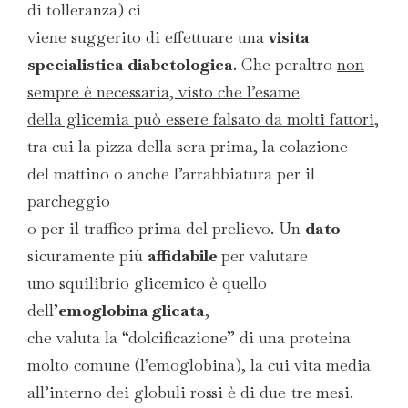
di tolleranza) ci
viene suggerito di effettuare una
visita
specialistica diabetologica
. Che peraltro
non
sempre è necessaria, visto che l’esame
della glicemia può essere falsato da molti fattori
,
tra cui la pizza della sera prima, la colazione
del mattino o anche l’arrabbiatura per il
parcheggio
o per il traffico prima del prelievo. Un
dato
sicuramente più
affidabile
per valutare
uno squilibrio glicemico è quello
dell’
emoglobina glicata
,
che valuta la “dolcificazione” di una proteina
molto comune (l’emoglobina), la cui vita media
all’interno dei globuli rossi è di due-tre mesi.