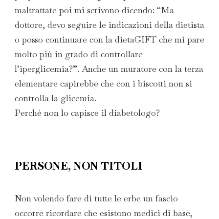
maltrattate poi mi scrivono dicendo: “Ma
dottore, devo seguire le indicazioni della dietista
o posso continuare con la dietaGIFT che mi pare
molto più in grado di controllare
l’iperglicemia?”. Anche un muratore con la terza
elementare capirebbe che con i biscotti non si
controlla la glicemia.
Perché non lo capisce il diabetologo?
PERSONE, NON TITOLI
Non volendo fare di tutte le erbe un fascio
occorre ricordare che esistono medici di base,