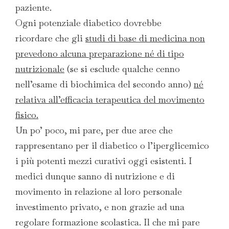
paziente.
Ogni potenziale diabetico dovrebbe
ricordare che gli
studi di base di medicina non
prevedono alcuna preparazione né di tipo
nutrizionale
(se si esclude qualche cenno
nell’esame di biochimica del secondo anno)
né
relativa all’efficacia terapeutica del movimento
fisico.
Un po’ poco, mi pare, per due aree che
rappresentano per il diabetico o l’iperglicemico
i più potenti mezzi curativi oggi esistenti. I
medici dunque sanno di nutrizione e di
movimento in relazione al loro personale
investimento privato, e non grazie ad una
regolare formazione scolastica. Il che mi pare