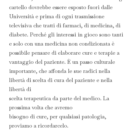
cartello dovrebbe essere esposto fuori dalle
Università e prima di ogni trasmissione
televisiva che tratti di farmaci, di medicina, di
diabete. Perché gli interessi in gioco sono tanti
e solo con una medicina non condizionata è
possibile pensare di elaborare cure e terapie a
vantaggio del paziente. È un passo culturale
importante, che affonda le sue radici nella
libertà di scelta di cura del paziente e nella
libertà di
scelta terapeutica da parte del medico. La
prossima volta che avremo
bisogno di cure, per qualsiasi patologia,
proviamo a ricordarcelo.