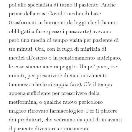
poi allo specialista di turno il paziente
. Anche
prima della crisi Covid i medici di base
(trasformati in burocrati da leggi che li hanno
obbligati a fare spesso i passacarte) avevano
però una media di tempo-visita per paziente di
tre minuti. Ora, con la fuga di migliaia di
medici all’estero o in pensionamento anticipato,
le cose stanno ancora peggio. Un po’ poco, tre
minuti, per prescrivere dieta e movimento
(ammesso che lo si sappia fare). C’è il tempo
appena sufficiente per prescrivere della
metformina, o qualche nuovo pericoloso
magico ritrovato farmacologico. Per il piacere
dei produttori, che vedranno da quel dì in avanti
il paziente diventare cronicamente