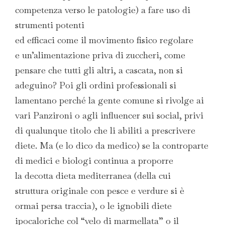
competenza verso le patologie) a fare uso di
strumenti potenti
ed efficaci come il movimento fisico regolare
e un’alimentazione priva di zuccheri, come
pensare che tutti gli altri, a cascata, non si
adeguino? Poi gli ordini professionali si
lamentano perché la gente comune si rivolge ai
vari Panzironi o agli influencer sui social, privi
di qualunque titolo che li abiliti a prescrivere
diete. Ma (e lo dico da medico) se la controparte
di medici e biologi continua a proporre
la decotta dieta mediterranea (della cui
struttura originale con pesce e verdure si è
ormai persa traccia), o le ignobili diete
ipocaloriche col “velo di marmellata” o il