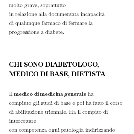
molto grave, soprattutto
in relazione alla documentata incapacità
di qualunque farmaco di fermare la
progressione a diabete.
CHI SONO DIABETOLOGO,
MEDICO DI BASE, DIETISTA
Il
medico di medicina generale
ha
compiuto gli studi di base e poi ha fatto il corso
di abilitazione triennale.
Ha il compito di
intercettare
con competenza ogni patologia indirizzando