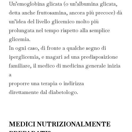
Un’emoglobina glicata (o un’albumina glicata,
detta anche fruttosamina, ancora più precoce) dà
un’idea del livello glicemico molto più
prolungata nel tempo rispetto alla semplice
glicemia.
In ogni caso, di fronte a qualche segno di
iperglicemia, e magari ad una predisposizione
familiare, il medico di medicina generale inizia
a
proporre una terapia o indirizza
direttamente dal diabetologo.
MEDICI NUTRIZIONALMENTE