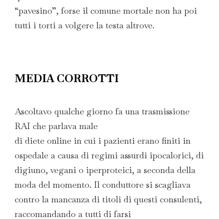
“pavesino”, forse il comune mortale non ha poi
tutti i torti a volgere la testa altrove.
MEDIA CORROTTI
Ascoltavo qualche giorno fa una trasmissione
RAI che parlava male
di diete online in cui i pazienti erano finiti in
ospedale a causa di regimi assurdi ipocalorici, di
digiuno, vegani o iperproteici, a seconda della
moda del momento. Il conduttore si scagliava
contro la mancanza di titoli di questi consulenti,
raccomandando a tutti di farsi