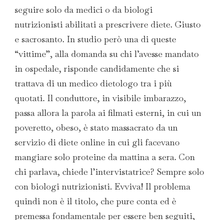
seguire solo da medici o da biologi
nutrizionisti abilitati a prescrivere diete. Giusto
e sacrosanto. In studio però una di queste
“vittime”, alla domanda su chi l’avesse mandato
in ospedale, risponde candidamente che si
trattava di un medico dietologo tra i più
quotati. Il conduttore, in visibile imbarazzo,
passa allora la parola ai filmati esterni, in cui un
poveretto, obeso, è stato massacrato da un
servizio di diete online in cui gli facevano
mangiare solo proteine da mattina a sera. Con
chi parlava, chiede l’intervistatrice? Sempre solo
con biologi nutrizionisti. Evviva! Il problema
quindi non è il titolo, che pure conta ed è
premessa fondamentale per essere ben seguiti,