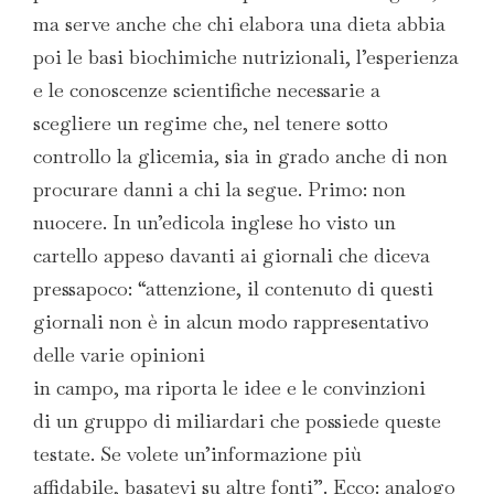
ma serve anche che chi elabora una dieta abbia
poi le basi biochimiche nutrizionali, l’esperienza
e le conoscenze scientifiche necessarie a
scegliere un regime che, nel tenere sotto
controllo la glicemia, sia in grado anche di non
procurare danni a chi la segue. Primo: non
nuocere. In un’edicola inglese ho visto un
cartello appeso davanti ai giornali che diceva
pressapoco: “attenzione, il contenuto di questi
giornali non è in alcun modo rappresentativo
delle varie opinioni
in campo, ma riporta le idee e le convinzioni
di un gruppo di miliardari che possiede queste
testate. Se volete un’informazione più
affidabile, basatevi su altre fonti”. Ecco: analogo