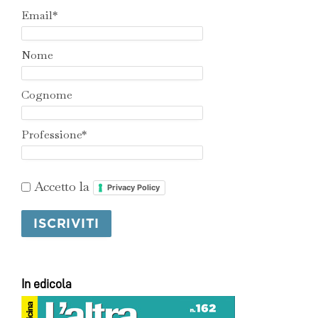
Email*
Nome
Cognome
Professione*
Accetto la
Privacy Policy
In edicola