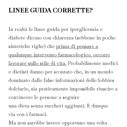
LINEE GUIDA CORRETTE?
In realtà le linee guida per iperglicemia e
diabete dicono con chiarezza (sebbene in poche
sintetiche righe) che
prima di pensare a
qualunque intervento farmacologico, occorre
lavorare sullo stile di vita.
Probabilmente medici
e dietisti danno per scontato che, in un mondo
dominato dalle false informazioni delle lobbies
dolciarie, sia praticamente impossibile riuscire a
convincere le persone a seguire
una dieta senza zuccheri aggiunti. E dunque
via con i farmaci.
Ma non sarebbe invece opportuno una volta