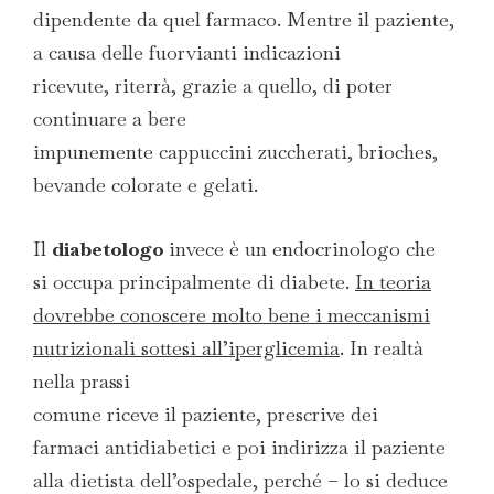
dipendente da quel farmaco. Mentre il paziente,
a causa delle fuorvianti indicazioni
ricevute, riterrà, grazie a quello, di poter
continuare a bere
impunemente cappuccini zuccherati, brioches,
bevande colorate e gelati.
Il
diabetologo
invece è un endocrinologo che
si occupa principalmente di diabete.
In teoria
dovrebbe conoscere molto bene i meccanismi
nutrizionali sottesi all’iperglicemia
. In realtà
nella prassi
comune riceve il paziente, prescrive dei
farmaci antidiabetici e poi indirizza il paziente
alla dietista dell’ospedale, perché – lo si deduce