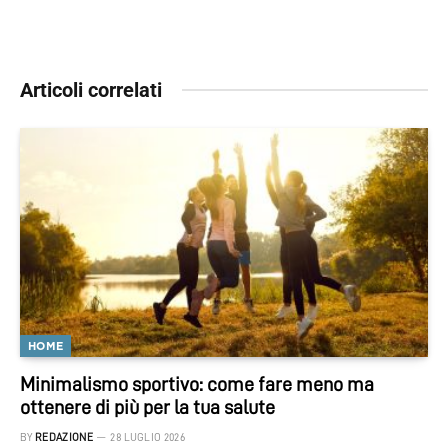
Articoli correlati
HOME
Minimalismo sportivo: come fare meno ma
ottenere di più per la tua salute
BY
REDAZIONE
28 LUGLIO 2026