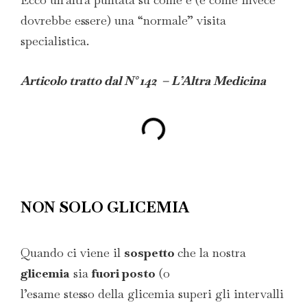
dovrebbe essere) una “normale” visita
specialistica.
Articolo tratto dal N° 142 – L’Altra Medicina
NON SOLO GLICEMIA
Quando ci viene il
sospetto
che la nostra
glicemia
sia
fuori posto
(o
l’esame stesso della glicemia superi gli intervalli