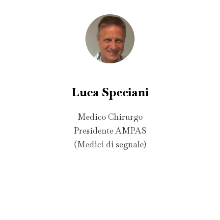
Luca Speciani
Medico Chirurgo
Presidente AMPAS
(Medici di segnale)