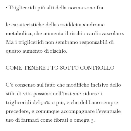
• Trigliceridi più alti della norma sono fra
le caratteristiche della cosiddetta sindrome
metabolica, che aumenta il rischio cardiovascolare.
Ma i trigliceridi non sembrano responsabili di
questo aumento di rischio.
COME TENERE I TG SOTTO CONTROLLO
C’è consenso sul fatto che modifiche incisive dello
stile di vita possano nell’insieme ridurre i
trigliceridi del 50% o più, e che debbano sempre
precedere, e comunque accompagnare l’eventuale
uso di farmaci come fibrati e omega-3.