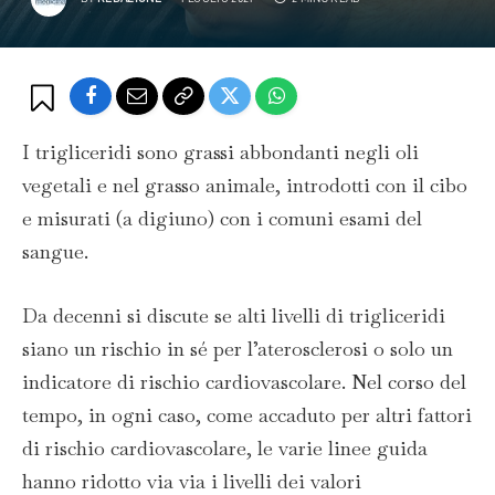
I trigliceridi sono grassi abbondanti negli oli
vegetali e nel grasso animale, introdotti con il cibo
e misurati (a digiuno) con i comuni esami del
sangue.
Da decenni si discute se alti livelli di trigliceridi
siano un rischio in sé per l’aterosclerosi o solo un
indicatore di rischio cardiovascolare. Nel corso del
tempo, in ogni caso, come accaduto per altri fattori
di rischio cardiovascolare, le varie linee guida
hanno ridotto via via i livelli dei valori