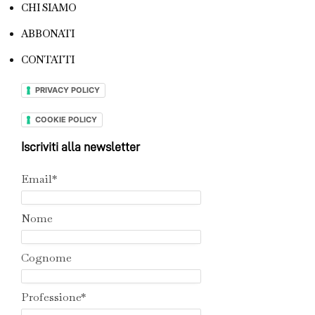
CHI SIAMO
ABBONATI
CONTATTI
PRIVACY POLICY
COOKIE POLICY
Iscriviti alla newsletter
Email*
Nome
Cognome
Professione*