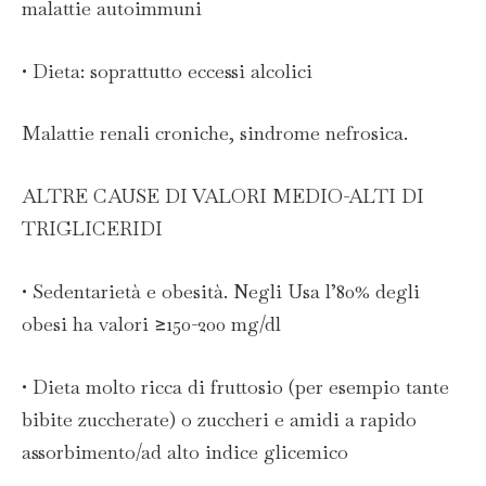
malattie autoimmuni
• Dieta: soprattutto eccessi alcolici
Malattie renali croniche, sindrome nefrosica.
ALTRE CAUSE DI VALORI MEDIO-ALTI DI
TRIGLICERIDI
• Sedentarietà e obesità. Negli Usa l’80% degli
obesi ha valori ≥150-200 mg/dl
• Dieta molto ricca di fruttosio (per esempio tante
bibite zuccherate) o zuccheri e amidi a rapido
assorbimento/ad alto indice glicemico