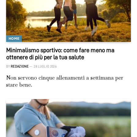
HOME
Minimalismo sportivo: come fare meno ma
ottenere di più per la tua salute
BY
REDAZIONE
28 LUGLIO 2026
Non servono cinque allenamenti a settimana per
stare bene.