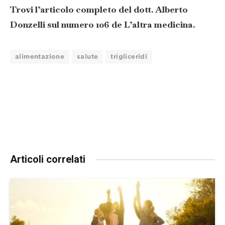
Trovi l’articolo completo del dott. Alberto
Donzelli sul numero 106 de L’altra medicina.
alimentazione
salute
trigliceridi
Articoli correlati