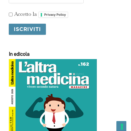
Accetto la
Privacy Policy
In edicola