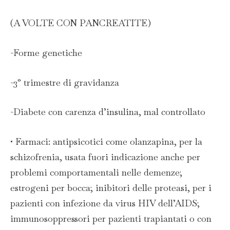
(A VOLTE CON PANCREATITE)
-Forme genetiche
-3° trimestre di gravidanza
-Diabete con carenza d’insulina, mal controllato
• Farmaci: antipsicotici come olanzapina, per la
schizofrenia, usata fuori indicazione anche per
problemi comportamentali nelle demenze;
estrogeni per bocca; inibitori delle proteasi, per i
pazienti con infezione da virus HIV dell’AIDS;
immunosoppressori per pazienti trapiantati o con