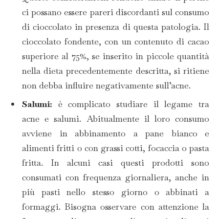
ci possano essere pareri discordanti sul consumo
di cioccolato in presenza di questa patologia. Il
cioccolato fondente, con un contenuto di cacao
superiore al 75%, se inserito in piccole quantità
nella dieta precedentemente descritta, si ritiene
non debba influire negativamente sull’acne.
Salumi:
è complicato studiare il legame tra
acne e salumi.
Abitualmente il loro consumo
avviene in abbinamento a pane bianco e
alimenti fritti o con grassi cotti, focaccia o pasta
fritta. In alcuni casi questi prodotti sono
consumati con frequenza giornaliera, anche in
più pasti nello stesso giorno o abbinati a
formaggi. Bisogna osservare con attenzione la