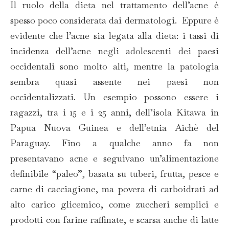
Il ruolo della dieta nel trattamento dell’acne è
spesso poco considerata dai dermatologi. Eppure è
evidente che l’acne sia legata alla dieta: i tassi di
incidenza dell’acne negli adolescenti dei paesi
occidentali sono molto alti, mentre la patologia
sembra quasi assente nei paesi non
occidentalizzati. Un esempio possono essere i
ragazzi, tra i 15 e i 25 anni, dell’isola Kitawa in
Papua Nuova Guinea e dell’etnia Aichè del
Paraguay. Fino a qualche anno fa non
presentavano acne e seguivano un’alimentazione
definibile “paleo”, basata su tuberi, frutta, pesce e
carne di cacciagione, ma povera di carboidrati ad
alto carico glicemico, come zuccheri semplici e
prodotti con farine raffinate, e scarsa anche di latte