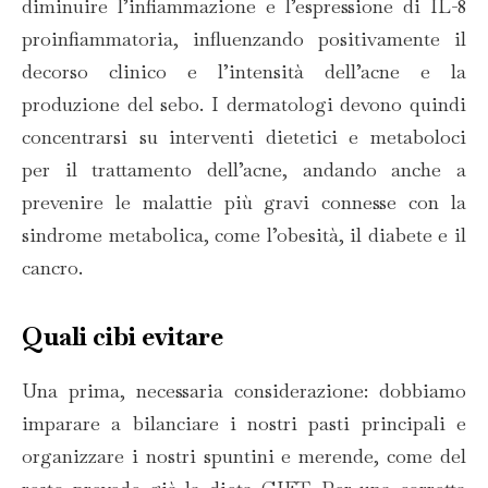
diminuire l’infiammazione e l’espressione di IL-8
proinfiammatoria, influenzando positivamente il
decorso clinico e l’intensità dell’acne e la
produzione del sebo. I dermatologi devono quindi
concentrarsi su interventi dietetici e metaboloci
per il trattamento dell’acne, andando anche a
prevenire le malattie più gravi connesse con la
sindrome metabolica, come l’obesità, il diabete e il
cancro.
Quali cibi evitare
Una prima, necessaria considerazione: dobbiamo
imparare a bilanciare i nostri pasti principali e
organizzare i nostri spuntini e merende, come del