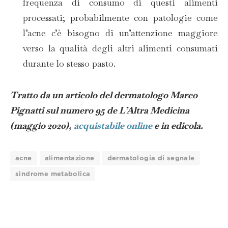
frequenza di consumo di questi alimenti
processati; probabilmente con patologie come
l’acne c’è bisogno di un’attenzione maggiore
verso la qualità degli altri alimenti consumati
durante lo stesso pasto.
Tratto da un articolo del dermatologo Marco
Pignatti sul numero 95 de
L’Altra Medicina
(maggio 2020),
acquistabile online
e in edicola.
acne
alimentazione
dermatologia di segnale
sindrome metabolica