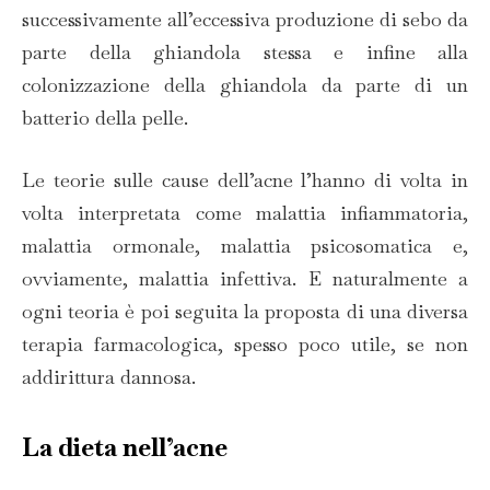
successivamente all’eccessiva produzione di sebo da
parte della ghiandola stessa e infine alla
colonizzazione della ghiandola da parte di un
batterio della pelle.
Le teorie sulle cause dell’acne l’hanno di volta in
volta interpretata come malattia infiammatoria,
malattia ormonale, malattia psicosomatica e,
ovviamente, malattia infettiva. E naturalmente a
ogni teoria è poi seguita la proposta di una diversa
terapia farmacologica, spesso poco utile, se non
addirittura dannosa.
La dieta nell’acne