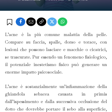
L’acne è la più comune malattia della pelle.
Compare su faccia, spalle, dorso e torace, con
lesioni che possono lasciare e macchie o cicatrici,
se trascurate. Pur essendo un fenomeno fisiologico,
il potenziale inestetismo fisico può generare un
enorme impatto psicosociale.
L’acne è sostanzialmente un’infiammazione della
ghiandola sebacea causata in primis
dall’ispessimento e dalla successiva occlusione del
dotto che dovrebbe portare il sebo alla superficie,