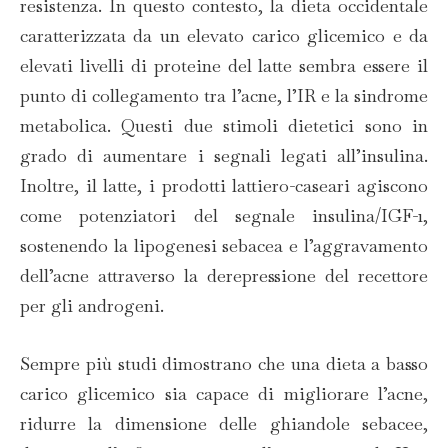
resistenza. In questo contesto, la dieta occidentale
caratterizzata da un elevato carico glicemico e da
elevati livelli di proteine del latte sembra essere il
punto di collegamento tra l’acne, l’IR e la sindrome
metabolica. Questi due stimoli dietetici sono in
grado di aumentare i segnali legati all’insulina.
Inoltre, il latte, i prodotti lattiero-caseari agiscono
come potenziatori del segnale insulina/IGF-1,
sostenendo la lipogenesi sebacea e l’aggravamento
dell’acne attraverso la derepressione del recettore
per gli androgeni.
Sempre più studi dimostrano che una dieta a basso
carico glicemico sia capace di migliorare l’acne,
ridurre la dimensione delle ghiandole sebacee,