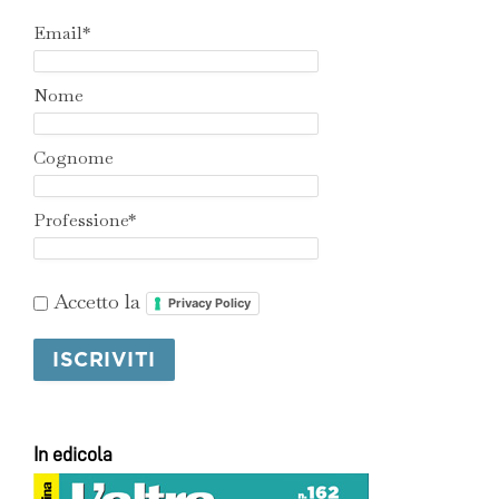
Email*
Nome
Cognome
Professione*
Accetto la
Privacy Policy
In edicola