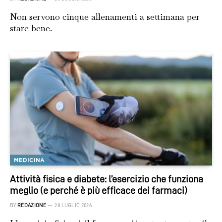
Non servono cinque allenamenti a settimana per
stare bene.
MEDICINA
Attività fisica e diabete: l’esercizio che funziona
meglio (e perché è più efficace dei farmaci)
BY
REDAZIONE
28 LUGLIO 2026