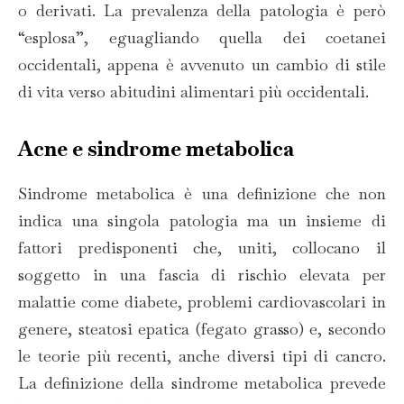
o derivati. La prevalenza della patologia è però
“esplosa”, eguagliando quella dei coetanei
occidentali, appena è avvenuto un cambio di stile
di vita verso abitudini alimentari più occidentali.
Acne e sindrome metabolica
Sindrome metabolica è una definizione che non
indica una singola patologia ma un insieme di
fattori predisponenti che, uniti, collocano il
soggetto in una fascia di rischio elevata per
malattie come diabete, problemi cardiovascolari in
genere, steatosi epatica (fegato grasso) e, secondo
le teorie più recenti, anche diversi tipi di cancro.
La definizione della sindrome metabolica prevede