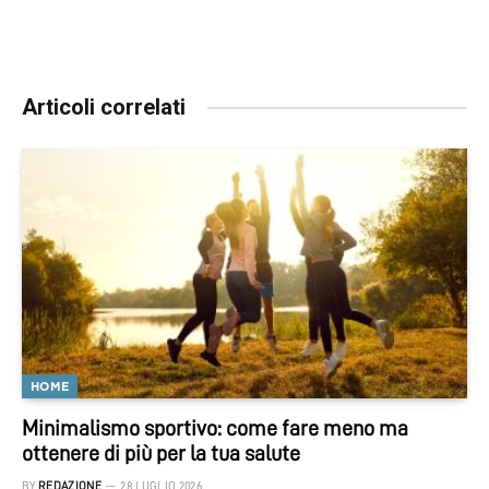
Articoli correlati
HOME
Minimalismo sportivo: come fare meno ma
ottenere di più per la tua salute
BY
REDAZIONE
28 LUGLIO 2026