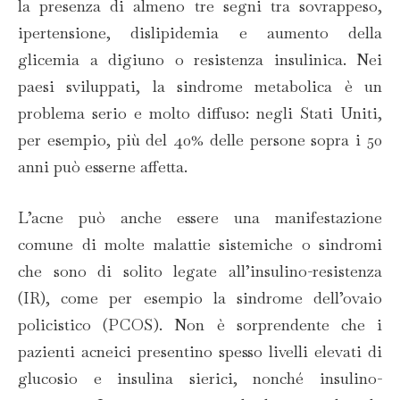
la presenza di almeno tre segni tra sovrappeso,
ipertensione, dislipidemia e aumento della
glicemia a digiuno o resistenza insulinica. Nei
paesi sviluppati, la sindrome metabolica è un
problema serio e molto diffuso: negli Stati Uniti,
per esempio, più del 40% delle persone sopra i 50
anni può esserne affetta.
L’acne può anche essere una manifestazione
comune di molte malattie sistemiche o sindromi
che sono di solito legate all’insulino-resistenza
(IR), come per esempio la sindrome dell’ovaio
policistico (PCOS). Non è sorprendente che i
pazienti acneici presentino spesso livelli elevati di
glucosio e insulina sierici, nonché insulino-