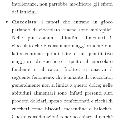
intolleranze, non parrebbe modificare gli effetti
dei latticini.
Cioccolato:
i fattori che entrano in gioco
parlando di cioccolato
e acne sono molteplici.
Nelle più comuni abitudini alimentari il
cioccolato che è consumato maggiormente è al
latte: contiene quindi latte e un quantitativo
maggiore di zucchero rispetto al cioccolato
fondente o al cacao. Inoltre, si osserva il
seguente fenomeno: chi è amante di cioccolato,
generalmente non si limita a questo dolce; nelle
abitudini alimentari sono infatti presenti altri
prodotti dolciari, spesso confezionati e ricchi di
zuccheri come biscotti, merendine o brioches.
Queste considerazioni rendono chiaro il perché