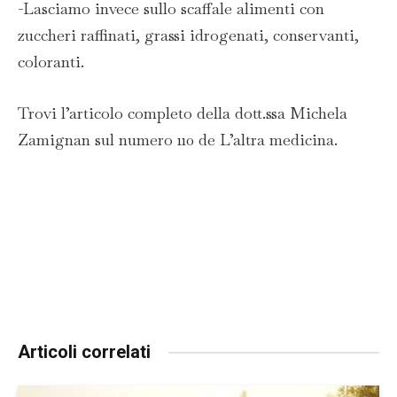
-Lasciamo invece sullo scaffale alimenti con
zuccheri raffinati, grassi idrogenati, conservanti,
coloranti.
Trovi l’articolo completo della dott.ssa Michela
Zamignan sul numero 110 de L’altra medicina.
Articoli correlati