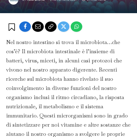
Nel nostro intestino si trova il microbiota…che
cos’è? Il microbiota intestinale è l’insieme di
batteri, virus, miceti, in alcuni casi protozoi che
vivono nel nostro apparato digerente. Recenti
ricerche sul microbiota hanno rivelato il suo
coinvolgimento in diverse funzioni del nostro
organismo inclusi il ritmo circadiano, la risposta
nutrizionale, il metabolismo e il sistema
immunitario. Questi microrganismi sono in grado
di sintetizzare per noi vitamine e altre sostanze che
aiutano il nostro organismo a svolgere le proprie