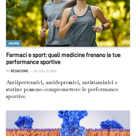
HOME
Farmaci e sport: quali medicine frenano le tue
performance sportive
BY
REDAZIONE
28 LUGLIO 2026
Antiipertensivi, antidepressivi, antistaminici e
statine possono compromettere le performance
sportive.