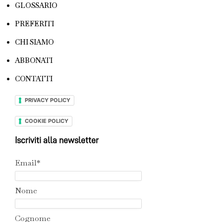
GLOSSARIO
PREFERITI
CHI SIAMO
ABBONATI
CONTATTI
PRIVACY POLICY
COOKIE POLICY
Iscriviti alla newsletter
Email*
Nome
Cognome