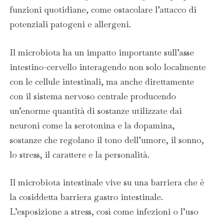
funzioni quotidiane, come ostacolare l’attacco di
potenziali patogeni e allergeni.
Il microbiota ha un impatto importante sull’asse
intestino-cervello interagendo non solo localmente
con le cellule intestinali, ma anche direttamente
con il sistema nervoso centrale producendo
un’enorme quantità di sostanze utilizzate dai
neuroni come la serotonina e la dopamina,
sostanze che regolano il tono dell’umore, il sonno,
lo stress, il carattere e la personalità.
Il microbiota intestinale vive su una barriera che è
la cosiddetta barriera gastro intestinale.
L’esposizione a stress, così come infezioni o l’uso