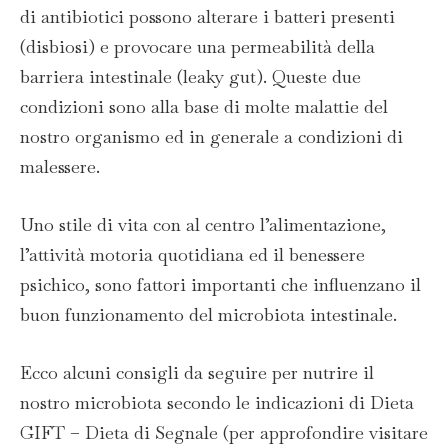
di antibiotici possono alterare i batteri presenti
(disbiosi) e provocare una permeabilità della
barriera intestinale (leaky gut). Queste due
condizioni sono alla base di molte malattie del
nostro organismo ed in generale a condizioni di
malessere.
Uno stile di vita con al centro l’alimentazione,
l’attività motoria quotidiana ed il benessere
psichico, sono fattori importanti che influenzano il
buon funzionamento del microbiota intestinale.
Ecco alcuni consigli da seguire per nutrire il
nostro microbiota secondo le indicazioni di Dieta
GIFT – Dieta di Segnale (per approfondire visitare