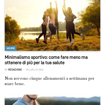
HOME
Minimalismo sportivo: come fare meno ma
ottenere di più per la tua salute
BY
REDAZIONE
28 LUGLIO 2026
Non servono cinque allenamenti a settimana per
stare bene.