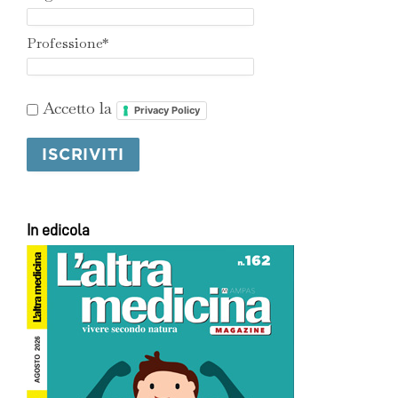
Professione*
Accetto la
Privacy Policy
In edicola