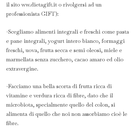
il sito ww.dietagift.it o rivolgersi ad un
professionista GIFT):
-Scegliamo alimenti integrali e freschi come pasta
e pane integrali, yogurt intero bianco, formaggi
freschi, uova, frutta secca e semi oleosi, miele e
marmellata senza zucchero, cacao amaro ed olio
extravergine.
-Facciamo una bella scorta di frutta ricca di
vitamine e verdura ricca di fibre, dato che il
microbiota, specialmente quello del colon, si
alimenta di quello che noi non assorbiamo cioè le
fibre.