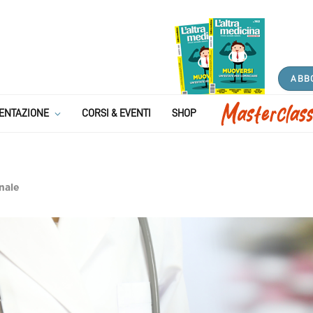
ABB
ENTAZIONE
CORSI & EVENTI
SHOP
nale