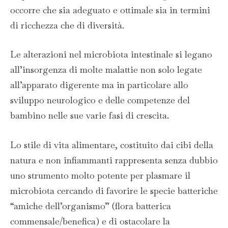
occorre che sia adeguato e ottimale sia in termini
di ricchezza che di diversità.
Le alterazioni nel microbiota intestinale si legano
all’insorgenza di molte malattie non solo legate
all’apparato digerente ma in particolare allo
sviluppo neurologico e delle competenze del
bambino nelle sue varie fasi di crescita.
Lo stile di vita alimentare, costituito dai cibi della
natura e non infiammanti rappresenta senza dubbio
uno strumento molto potente per plasmare il
microbiota cercando di favorire le specie batteriche
“amiche dell’organismo” (flora batterica
commensale/benefica) e di ostacolare la