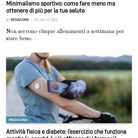
Minimalismo sportivo: come fare meno ma
ottenere di più per la tua salute
BY
REDAZIONE
28 LUGLIO 2026
Non servono cinque allenamenti a settimana per
stare bene.
MEDICINA
Attività fisica e diabete: l’esercizio che funziona