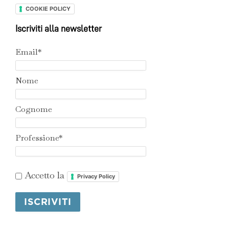
COOKIE POLICY
Iscriviti alla newsletter
Email*
Nome
Cognome
Professione*
Accetto la
Privacy Policy