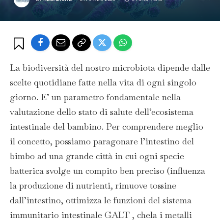
La biodiversità del nostro microbiota dipende dalle
scelte quotidiane fatte nella vita di ogni singolo
giorno. E’ un parametro fondamentale nella
valutazione dello stato di salute dell’ecosistema
intestinale del bambino. Per comprendere meglio
il concetto, possiamo paragonare l’intestino del
bimbo ad una grande città in cui ogni specie
batterica svolge un compito ben preciso (influenza
la produzione di nutrienti, rimuove tossine
dall’intestino, ottimizza le funzioni del sistema
immunitario intestinale GALT , chela i metalli