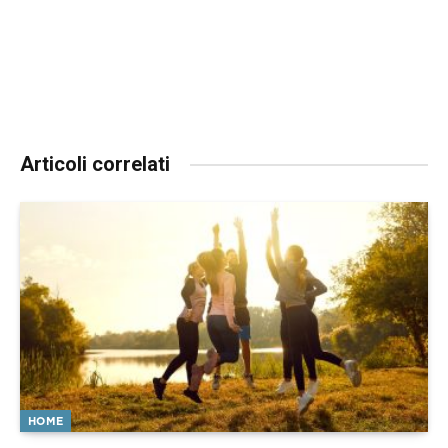
Articoli correlati
HOME