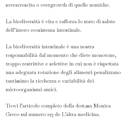
sovracrescita o overgrowth di quelle nemiche.
La biodiversità è vita e rafforza lo stato di salute
dell’intero ecosistema intestinale.
La biodiversità intestinale è una nostra
responsabilità dal momento che diete monotone,
troppo restrittive e selettive in cui non è rispettata
una adeguata rotazione degli alimenti penalizzano
tantissimo la ricchezza e variabilità dei
microorganismi amici.
Trovi l’articolo completo della dott.ssa Monica
Greco sul numero 123 de L’altra medicina.