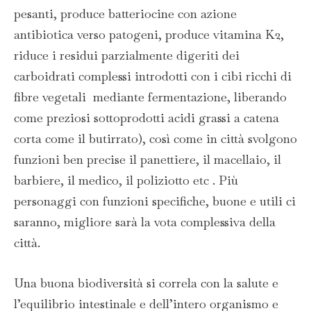
pesanti, produce batteriocine con azione
antibiotica verso patogeni, produce vitamina K2,
riduce i residui parzialmente digeriti dei
carboidrati complessi introdotti con i cibi ricchi di
fibre vegetali mediante fermentazione, liberando
come preziosi sottoprodotti acidi grassi a catena
corta come il butirrato), così come in città svolgono
funzioni ben precise il panettiere, il macellaio, il
barbiere, il medico, il poliziotto etc . Più
personaggi con funzioni specifiche, buone e utili ci
saranno, migliore sarà la vota complessiva della
città.
Una buona biodiversità si correla con la salute e
l’equilibrio intestinale e dell’intero organismo e