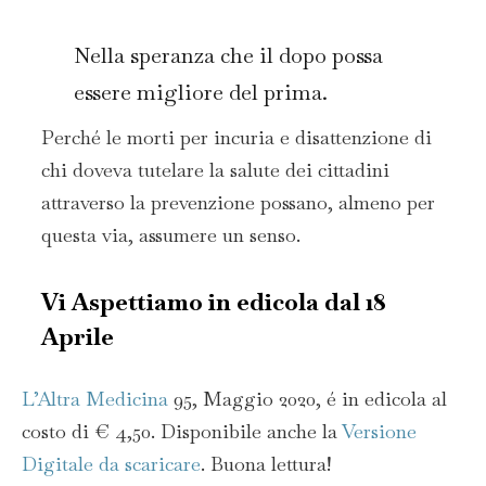
Nella speranza che il dopo possa
essere migliore del prima.
Perché le morti per incuria e disattenzione di
chi doveva tutelare la salute dei cittadini
attraverso la prevenzione possano, almeno per
questa via, assumere un senso.
Vi Aspettiamo in edicola dal 18
Aprile
L’Altra Medicina
95, Maggio 2020, é in edicola al
costo di € 4,50. Disponibile anche la
Versione
Digitale da scaricare
. Buona lettura!