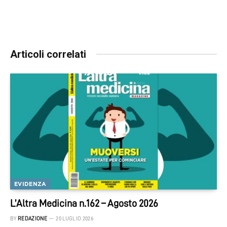
Articoli correlati
EVIDENZA
L’Altra Medicina n.162 – Agosto 2026
BY
REDAZIONE
20 LUGLIO 2026