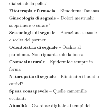
diabete della pelle?
Fitoterapia e farmacia –
Rimodrena: l’ananas
Ginecologia di segnale –
Dolori mestruali:
sopprimere o curare?
Sessuologia di segnale –
Attrazione sessuale
e scelta del partner
Odontoiatria di segnale –
Occhio al
parodonto. Non riguarda solo la bocca
Cosmesi naturale –
Epidermide sempre in
forma
Naturopatia di segnale –
Eliminatori buoni o
cattivi?
Spesa consapevole –
Quelle camomille
eccitanti
Attualità –
Overdose digitale ai tempi del