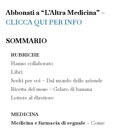
Abbonati a “L’Altra Medicina” –
CLICCA QUI PER INFO
SOMMARIO
RUBRICHE
Hanno collaborato
Libri
Scelti per voi – Dal mondo delle aziende
Ricetta del mese – Gelato di banana
Lettere al direttore
MEDICINA
Medicina e farmacia di segnale –
Come