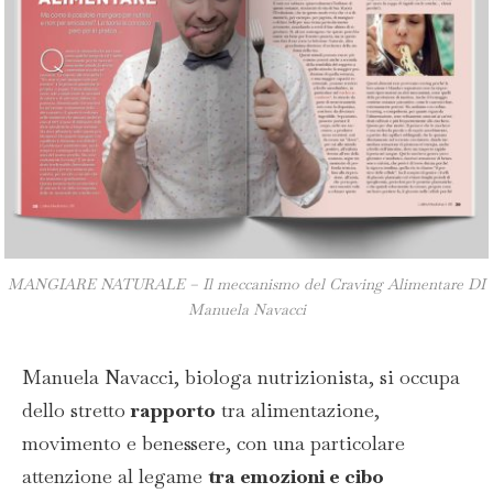
MANGIARE NATURALE – Il meccanismo del Craving Alimentare DI
Manuela Navacci
Manuela Navacci, biologa nutrizionista, si occupa
dello stretto
rapporto
tra alimentazione,
movimento e benessere, con una particolare
attenzione al legame
tra emozioni e cibo