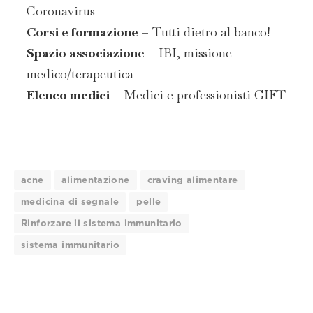
Coronavirus
Corsi e formazione –
Tutti dietro al banco!
Spazio associazione –
IBI, missione
medico/terapeutica
Elenco medici –
Medici e professionisti GIFT
acne
alimentazione
craving alimentare
medicina di segnale
pelle
Rinforzare il sistema immunitario
sistema immunitario