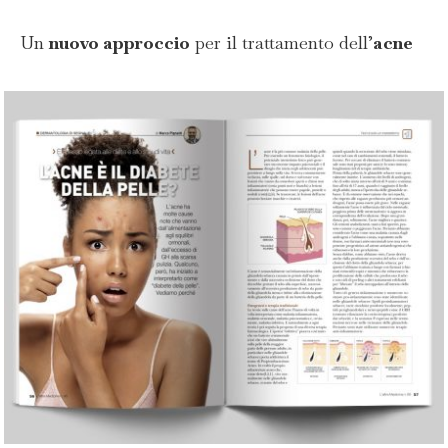
Un
nuovo approccio
per il trattamento dell’
acne