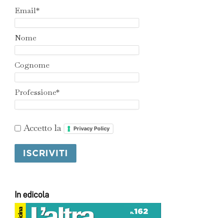
Email*
Nome
Cognome
Professione*
Accetto la
Privacy Policy
In edicola