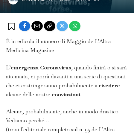
É in edicola il numero di Maggio de L’Altra
Medicina Magazine
L’
emergenza Coronavirus
, quando finirà o si sarà
attenuata, ci porrà davanti a una serie di questioni
che ci costringeranno probabilmente a
rivedere
alcune delle nostre
convinzioni
.
Alcune, probabilmente, anche in modo drastico.
Vediamo perché…
(trovi l’editoriale completo sul n. 95 de L’Altra