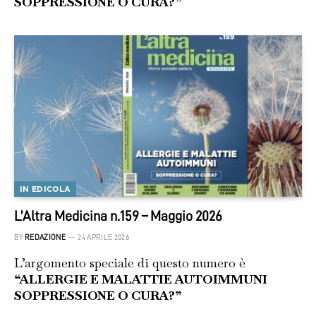
SOPPRESSIONE O CURA?”
IN EDICOLA
L’Altra Medicina n.159 – Maggio 2026
BY
REDAZIONE
24 APRILE 2026
L’argomento speciale di questo numero è
“ALLERGIE E MALATTIE AUTOIMMUNI
SOPPRESSIONE O CURA?”