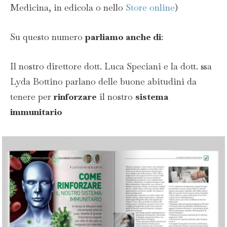
Medicina, in edicola o nello
Store online
)
Su questo numero
parliamo anche di
:
Il nostro direttore dott. Luca Speciani e la dott. ssa
Lyda Bottino parlano delle buone abitudini da
tenere per
rinforzare
il nostro
sistema
immunitario