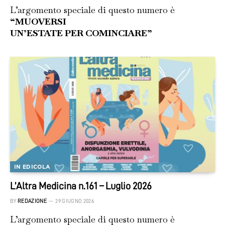
L’argomento speciale di questo numero è
“MUOVERSI
UN’ESTATE PER COMINCIARE”
IN EDICOLA
L’Altra Medicina n.161 – Luglio 2026
BY
REDAZIONE
29 GIUGNO 2026
L’argomento speciale di questo numero è