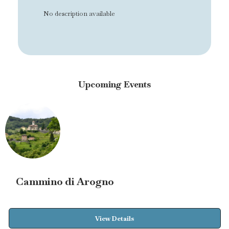
No description available
Upcoming Events
Cammino di Arogno
View Details