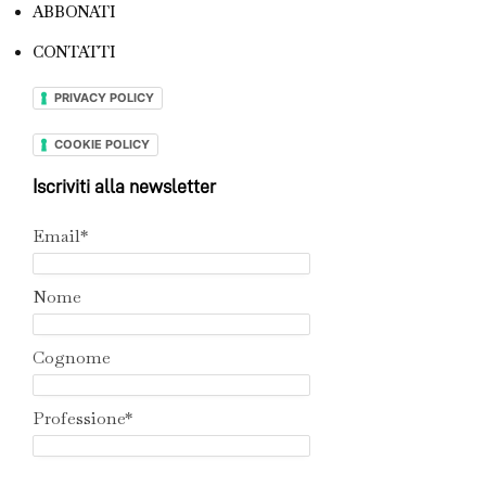
ABBONATI
CONTATTI
PRIVACY POLICY
COOKIE POLICY
Iscriviti alla newsletter
Email*
Nome
Cognome
Professione*