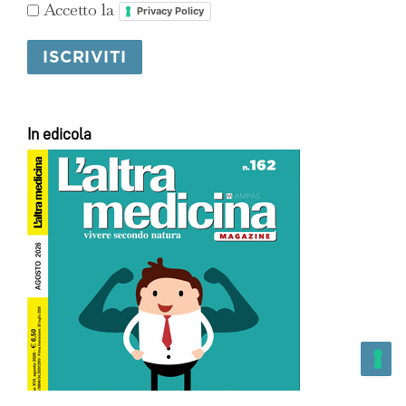
Accetto la
Privacy Policy
In edicola