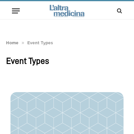
»
Home
Event Types
Event Types