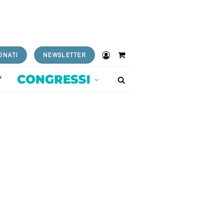
ONATI
NEWSLETTER
Shopping
Cart