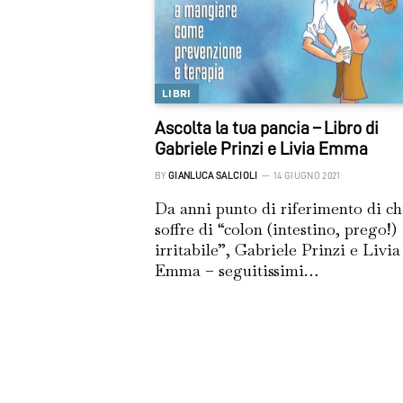
LIBRI
Ascolta la tua pancia – Libro di
Gabriele Prinzi e Livia Emma
BY
GIANLUCA SALCIOLI
14 GIUGNO 2021
Da anni punto di riferimento di ch
soffre di “colon (intestino, prego!)
irritabile”, Gabriele Prinzi e Livia
Emma – seguitissimi…