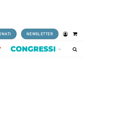
ONATI
NEWSLETTER
Shopping
Cart