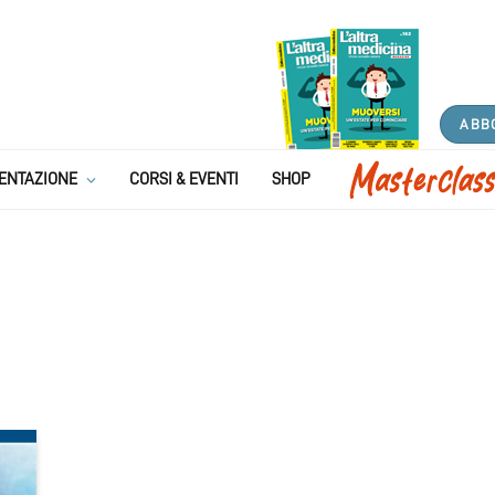
ABB
ENTAZIONE
CORSI & EVENTI
SHOP