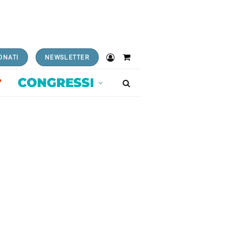
ONATI
NEWSLETTER
Shopping
Cart