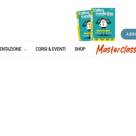
ABB
ENTAZIONE
CORSI & EVENTI
SHOP