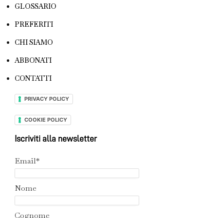
GLOSSARIO
PREFERITI
CHI SIAMO
ABBONATI
CONTATTI
PRIVACY POLICY
COOKIE POLICY
Iscriviti alla newsletter
Email*
Nome
Cognome