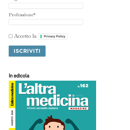
Professione*
Accetto la
Privacy Policy
In edicola