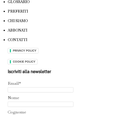
GLOSSARIO
PREFERITI
CHI SIAMO
ABBONATI
CONTATTI
PRIVACY POLICY
COOKIE POLICY
Iscriviti alla newsletter
Email*
Nome
Cognome