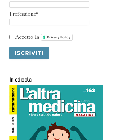
Professione*
Accetto la
Privacy Policy
In edicola