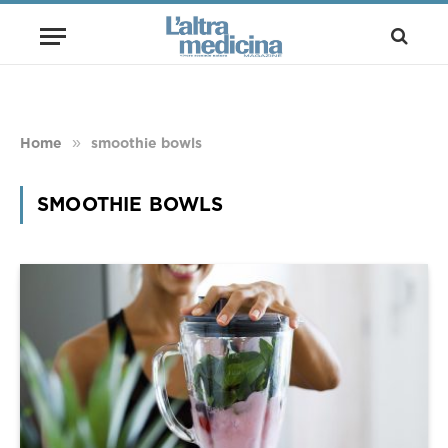
»
Home
smoothie bowls
SMOOTHIE BOWLS