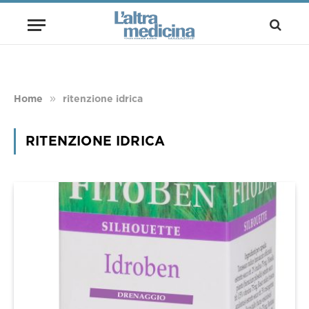
»
Home
ritenzione idrica
RITENZIONE IDRICA