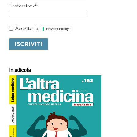
Professione*
Accetto la
Privacy Policy
In edicola