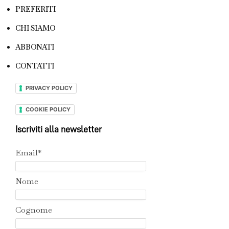
PREFERITI
CHI SIAMO
ABBONATI
CONTATTI
PRIVACY POLICY
COOKIE POLICY
Iscriviti alla newsletter
Email*
Nome
Cognome