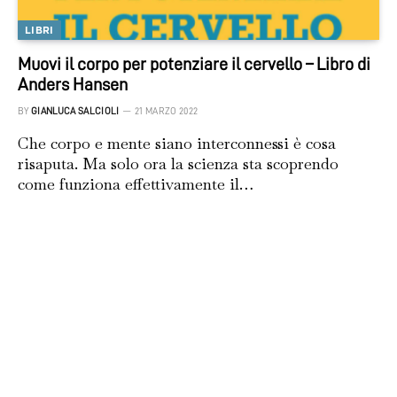
LIBRI
Muovi il corpo per potenziare il cervello – Libro di
Anders Hansen
BY
GIANLUCA SALCIOLI
21 MARZO 2022
Che corpo e mente siano interconnessi è cosa
risaputa. Ma solo ora la scienza sta scoprendo
come funziona effettivamente il…