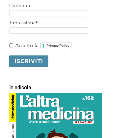
Cognome
Professione*
Accetto la
Privacy Policy
In edicola