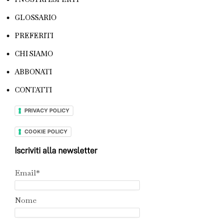
GLOSSARIO
PREFERITI
CHI SIAMO
ABBONATI
CONTATTI
PRIVACY POLICY
COOKIE POLICY
Iscriviti alla newsletter
Email*
Nome