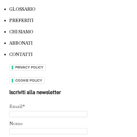
GLOSSARIO
PREFERITI
CHI SIAMO
ABBONATI
CONTATTI
PRIVACY POLICY
COOKIE POLICY
Iscriviti alla newsletter
Email*
Nome