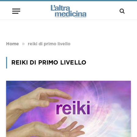
»
Home
reiki di primo livello
REIKI DI PRIMO LIVELLO