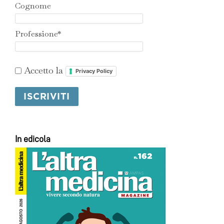
Cognome
Professione*
Accetto la
Privacy Policy
In edicola