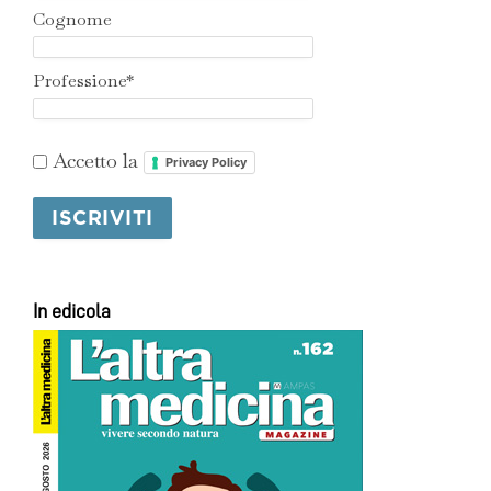
Cognome
Professione*
Accetto la
Privacy Policy
In edicola