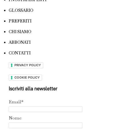
GLOSSARIO
PREFERITI
CHI SIAMO
ABBONATI
CONTATTI
PRIVACY POLICY
COOKIE POLICY
Iscriviti alla newsletter
Email*
Nome