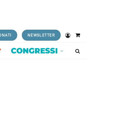
ONATI
NEWSLETTER
Shopping
Cart