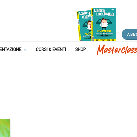
ABB
ENTAZIONE
CORSI & EVENTI
SHOP