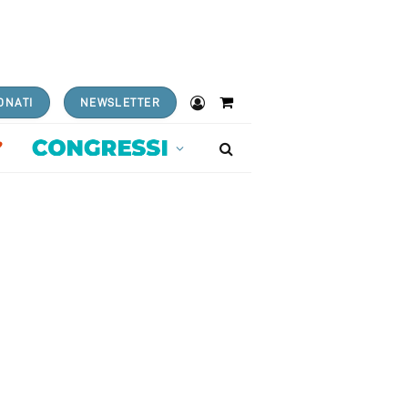
ONATI
NEWSLETTER
Shopping
Cart