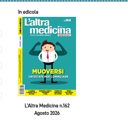
In edicola
L’Altra Medicina n.162
Agosto 2026