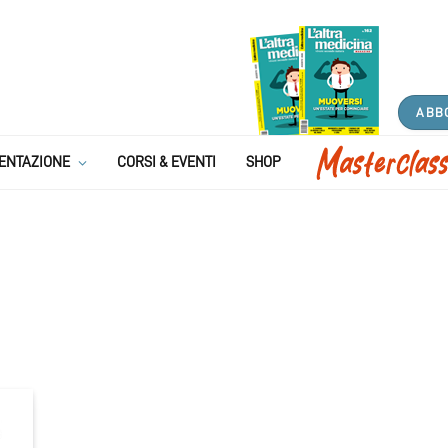
ABB
ENTAZIONE
CORSI & EVENTI
SHOP