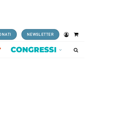
ONATI
NEWSLETTER
Shopping
Cart