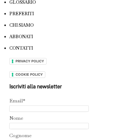
GLOSSARIO
PREFERITI
CHI SIAMO
ABBONATI
CONTATTI
PRIVACY POLICY
COOKIE POLICY
Iscriviti alla newsletter
Email*
Nome
Cognome