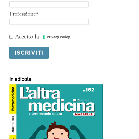
Professione*
Accetto la
Privacy Policy
In edicola