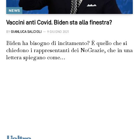
NEWS
Vaccini anti Covid. Biden sta alla finestra?
BY
GIANLUCA SALCIOLI
9 GIUGNO 2021
Biden ha bisogno di incitamento? È quello che si
chiedono i rappresentanti dei NoGrazie, che in una
lettera spiegano come…