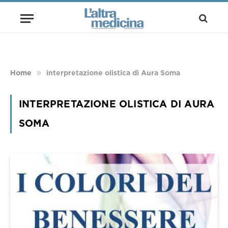
»
Home
interpretazione olistica di Aura Soma
INTERPRETAZIONE OLISTICA DI AURA
SOMA