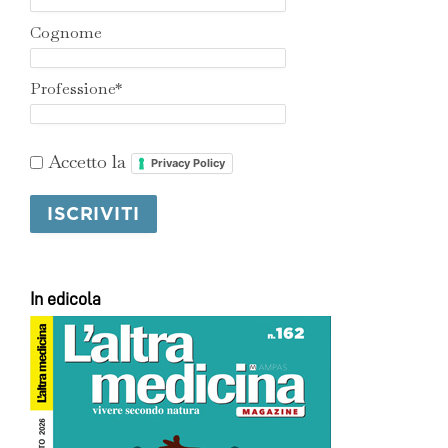
Cognome
Professione*
Accetto la
Privacy Policy
In edicola