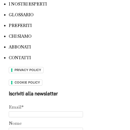
I NOSTRI ESPERTI
GLOSSARIO
PREFERITI
CHI SIAMO
ABBONATI
CONTATTI
PRIVACY POLICY
COOKIE POLICY
Iscriviti alla newsletter
Email*
Nome