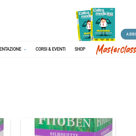
ABB
ENTAZIONE
CORSI & EVENTI
SHOP