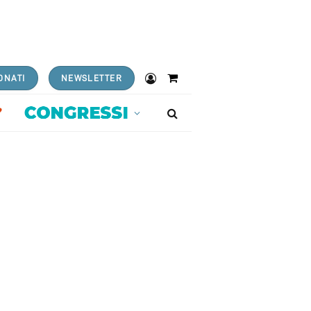
ONATI
NEWSLETTER
Shopping
Cart