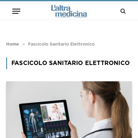
»
Home
Fascicolo Sanitario Elettronico
FASCICOLO SANITARIO ELETTRONICO