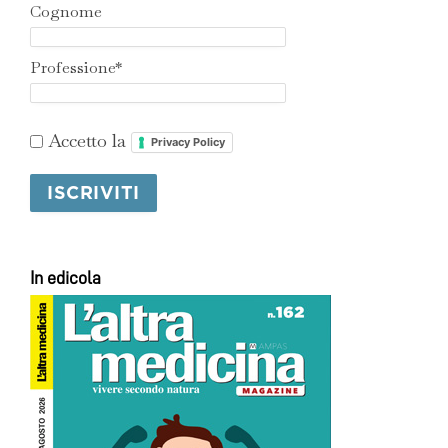
Cognome
Professione*
Accetto la
Privacy Policy
In edicola