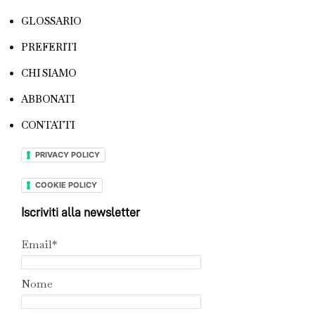
GLOSSARIO
PREFERITI
CHI SIAMO
ABBONATI
CONTATTI
PRIVACY POLICY
COOKIE POLICY
Iscriviti alla newsletter
Email*
Nome