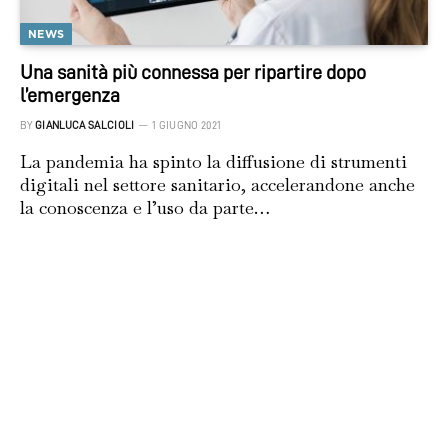
NEWS
Una sanità più connessa per ripartire dopo
l’emergenza
BY
GIANLUCA SALCIOLI
1 GIUGNO 2021
La pandemia ha spinto la diffusione di strumenti
digitali nel settore sanitario, accelerandone anche
la conoscenza e l’uso da parte…