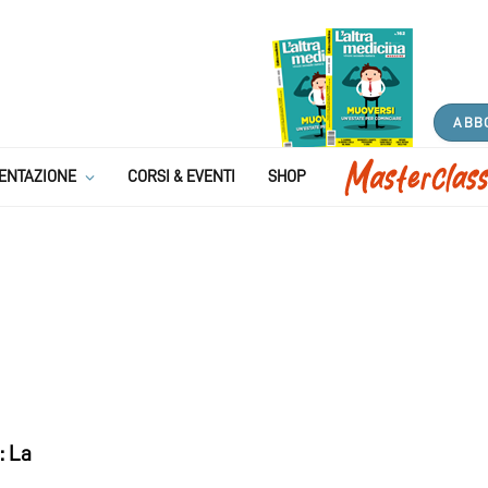
ABB
ENTAZIONE
CORSI & EVENTI
SHOP
: La