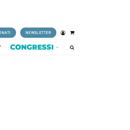
ONATI
NEWSLETTER
Shopping
Cart