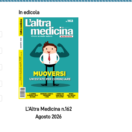
In edicola
L’Altra Medicina n.162
Agosto 2026