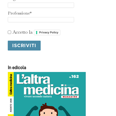
Professione*
Accetto la
Privacy Policy
In edicola