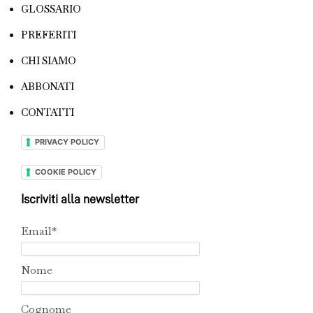
GLOSSARIO
PREFERITI
CHI SIAMO
ABBONATI
CONTATTI
PRIVACY POLICY
COOKIE POLICY
Iscriviti alla newsletter
Email*
Nome
Cognome